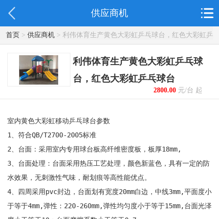
供应商机
首页
>
供应商机
> 利伟体育生产黄色大彩虹乒乓球台，红色大彩虹乒
乓球台
利伟体育生产黄色大彩虹乒乓球
台，红色大彩虹乒乓球台
2800.00
元/台 起
室内黄色大彩虹移动乒乓球台参数

1、符合QB/T2700-2005标准

2、台面：采用室内专用球台板高纤维密度板，板厚18mm,

3、台面处理：台面采用热压工艺处理，颜色新蓝色，具有一定的防
水效果，无刺激性气味，耐划痕等高性能优点。

4、四周采用pvc封边，台面划有宽度20mm白边，中线3mm,平面度小
于等于4mm,弹性：220-260mm,弹性均匀度小于等于15mm,台面光泽