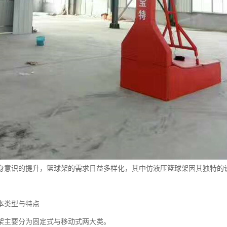
身意识的提升，篮球架的需求日益多样化，其中仿液压篮球架因其独特的
本类型与特点
架主要分为固定式与移动式两大类。