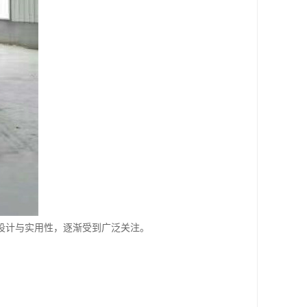
设计与实用性，逐渐受到广泛关注。