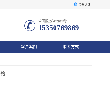
资质认证
全国服务咨询热线:
15350769869
客户案例
联系方式
价格