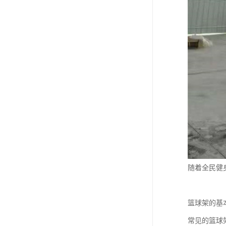
随着全民健
篮球架的基
常见的篮球