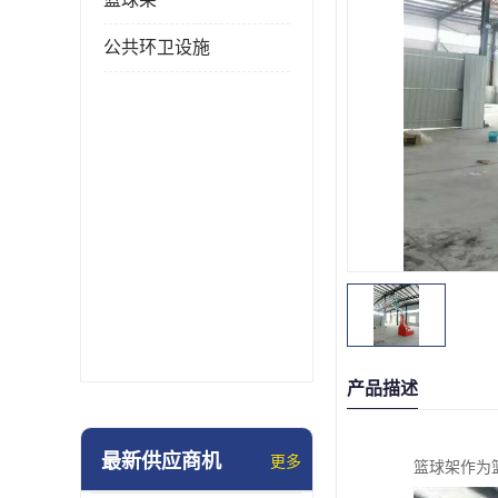
公共环卫设施
产品描述
最新供应商机
更多
篮球架作为