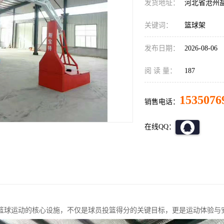
发货地址：
河北省沧州
关键词：
篮球架
发布日期：
2026-08-06
阅 读 量：
187
1535076
销售电话：
在线QQ：
篮球运动的核心设施，不仅是球员投篮得分的关键目标，更是运动体验与