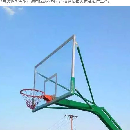
分考虑运动需求，选用优质材料，严格遵循相关标准进行生产。