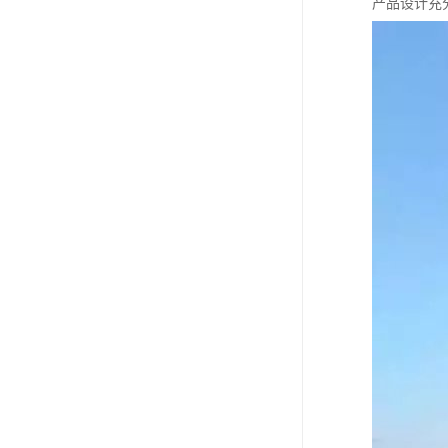
产品设计充