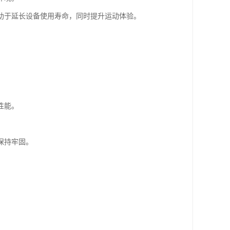
助于延长设备使用寿命，同时提升运动体验。
性能。
保持牢固。