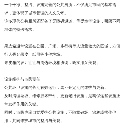
一个干净、整洁、设施完善的公共厕所，不仅满足市民的基本需
求，更体现了城市管理的人文关怀。
许多现代公共厕所还配备了无障碍通道、母婴室等设施，照顾不同
群体的特殊需求。
果皮箱通常设置在公园、广场、步行街等人流量较大的区域，方便
行人丢弃果皮、纸屑等小件垃圾。
果皮箱的设计往往与周边环境相协调，既实用又美观。
设施维护与市民责任
公共环卫设施的长期有效运行，离不开定期的维护与更新。
及时清理垃圾、维修损坏部件、更新老旧设施，是确保这些设施正
常发挥作用的关键。
同时，市民也应自觉爱护公共设施，不随意破坏、涂鸦或挪作他
用，共同维护城市的整洁与美观。