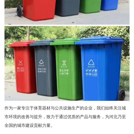
作为一家专注于体育器材与公共设施生产的企业，我们始终关注城
市环境的改善与提升，致力于通过优质的产品与服务，为河北乃至
全国的城市建设贡献力量。