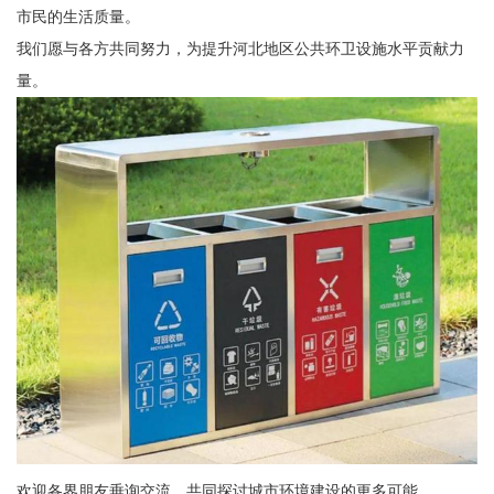
市民的生活质量。
我们愿与各方共同努力，为提升河北地区公共环卫设施水平贡献力
量。
欢迎各界朋友垂询交流，共同探讨城市环境建设的更多可能。