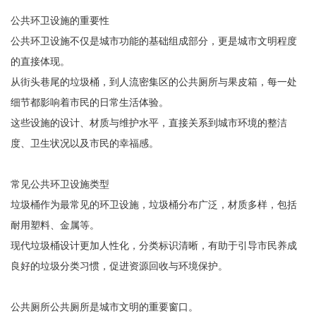
公共环卫设施的重要性
公共环卫设施不仅是城市功能的基础组成部分，更是城市文明程度
的直接体现。
从街头巷尾的垃圾桶，到人流密集区的公共厕所与果皮箱，每一处
细节都影响着市民的日常生活体验。
这些设施的设计、材质与维护水平，直接关系到城市环境的整洁
度、卫生状况以及市民的幸福感。
常见公共环卫设施类型
垃圾桶作为最常见的环卫设施，垃圾桶分布广泛，材质多样，包括
耐用塑料、金属等。
现代垃圾桶设计更加人性化，分类标识清晰，有助于引导市民养成
良好的垃圾分类习惯，促进资源回收与环境保护。
公共厕所公共厕所是城市文明的重要窗口。