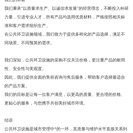
我们秉承“以质量求生产、以诚信求发展”的经营理念，不断投入科研
力量，引进专业人才，所有产品均选用优质材料，严格按照相关标
准和客户需求组织生产。
在公共环卫设施领域，我们致力于提供多样化的产品选择，满足不
同场景、不同预算的需求。
我们深知，公共环卫设施的采购不仅关注价格，更注重产品的耐用
性、安全性与美观度。
因此，我们提供全面的售前咨询与售后服务，帮助客户选择最适合
的产品方案。
我们的目标是让每一位客户满意，以更高的质量、更合理的价格、
更贴心的服务，与您携手共创美好城市环境。
结语
公共环卫设施是城市管理中*的一环，其质量与维护水平直接关系到