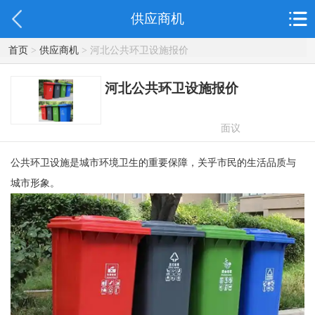
供应商机
首页
>
供应商机
> 河北公共环卫设施报价
河北公共环卫设施报价
面议
公共环卫设施是城市环境卫生的重要保障，关乎市民的生活品质与
城市形象。