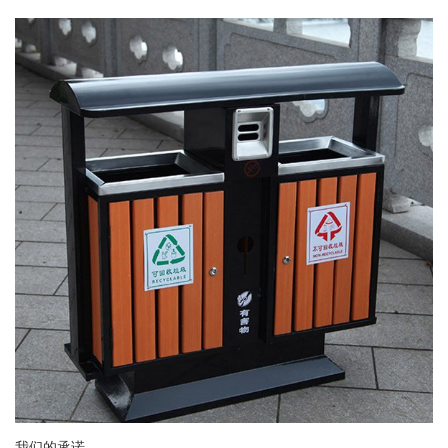
我们的承诺