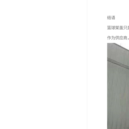
结语
篮球架虽只
作为供应商