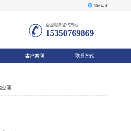
资质认证
全国服务咨询热线:
15350769869
客户案例
联系方式
供应商