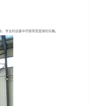
全、专业的设备中尽情享受篮球的乐趣。