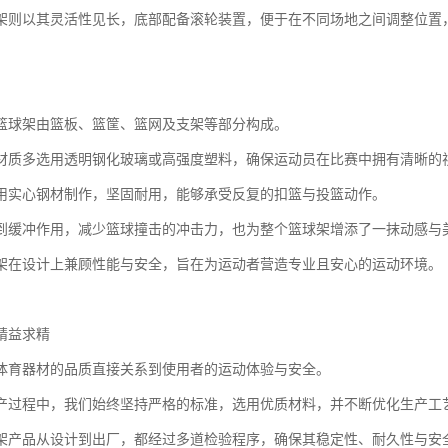
架则以其灵活性见长，底部配备滚轮装置，便于在不同场地之间调整位置
篮球架由篮板、篮筐、篮网及支架等部分构成。
材质多选用透明钢化玻璃或高强度塑料，确保运动员在比赛中拥有清晰的
用实心钢材制作，坚固耐用，能够承受反复的扣篮与投篮动作。
到缓冲作用，减少篮球撞击的冲击力，也为整个篮球架增添了一抹动感与
架在设计上兼顾性能与安全，旨在为运动者营造专业且安心的运动环境。
精益求精
体育器材的品质直接关系到使用者的运动体验与安全。
产过程中，我们始终坚持严格的标准，选用优质材料，并不断优化生产工
架产品从设计到出厂，都经过多道检验程序，确保其稳定性、耐久性与安