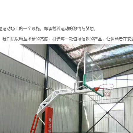
是运动场上的一个设施，却承载着运动的激情与梦想。
，我们愿以精益求精的态度，打造每一款值得信赖的产品，让运动者在安