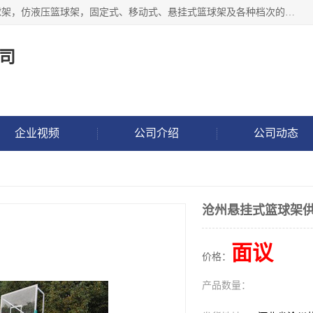
公司主做室内体育场馆木地板翻新，生产电动、手动液压篮球架，仿液压篮球架，固定式、移动式、悬挂式篮球架及各种档次的篮球板，乒乓球台、网球柱、排球柱、羽毛球柱、足球门，各种体操、田径器材等体育器材。
司
企业视频
公司介绍
公司动态
沧州悬挂式篮球架
面议
价格：
产品数量：