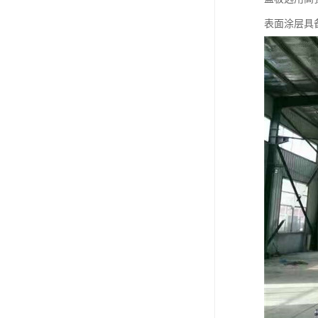
表面涂层具