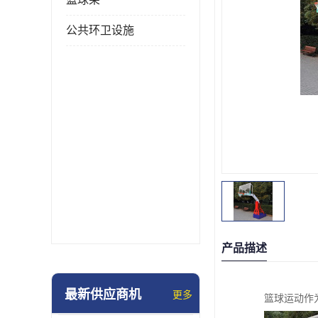
公共环卫设施
产品描述
最新供应商机
更多
篮球运动作