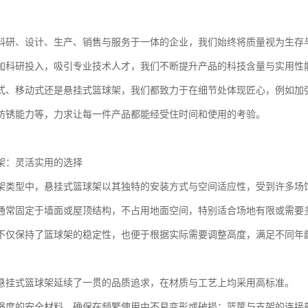
科研、设计、生产、销售与服务于一体的企业，我们始终将质量视为生存
加科研投入，吸引专业技术人才，我们不断提升产品的科技含量与实用性
式、移动式还是悬挂式篮球架，我们都致力于在细节处体现匠心，例如加
防锈能力等，力求让每一件产品都能经受住时间和使用的考验。
架：灵活实用的选择
架类型中，悬挂式篮球架以其独特的安装方式与空间适应性，受到许多场
通常固定于墙面或屋顶结构，不占用地面空间，特别适合场地有限或需要
不仅保持了篮球架的稳定性，也便于根据实际需要调整高度，满足不同年
悬挂式篮球架延续了一贯的品质追求，在材质与工艺上均采用高标准。
强度的安全材料，确保在频繁使用中不易变形或破损；篮筐与支架的连接