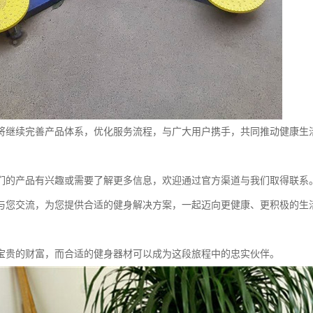
将继续完善产品体系，优化服务流程，与广大用户携手，共同推动健康生
们的产品有兴趣或需要了解更多信息，欢迎通过官方渠道与我们取得联系
与您交流，为您提供合适的健身解决方案，一起迈向更健康、更积极的生
宝贵的财富，而合适的健身器材可以成为这段旅程中的忠实伙伴。