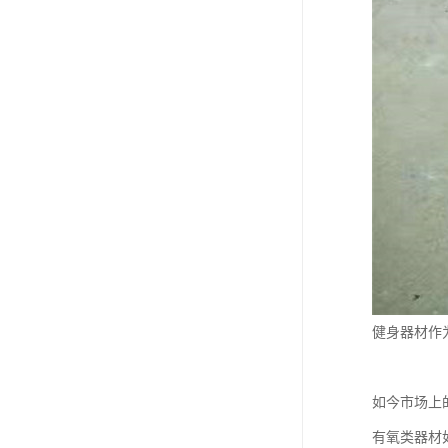
健身器材作
如今市场上
有氧类器材