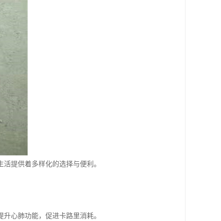
生活提供着多样化的选择与便利。
提升心肺功能，促进卡路里消耗。