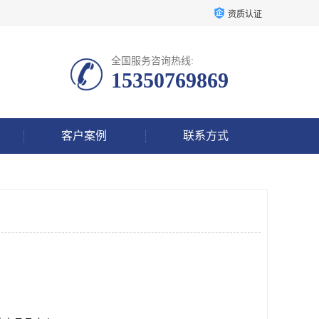
资质认证
全国服务咨询热线:
15350769869
客户案例
联系方式