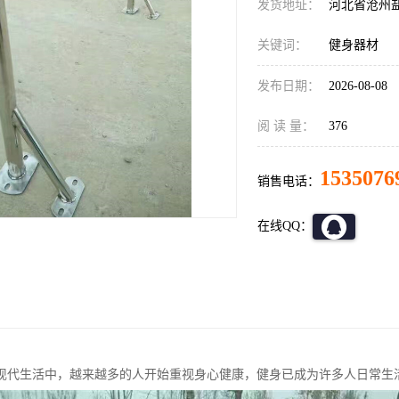
发货地址：
河北省沧州
关键词：
健身器材
发布日期：
2026-08-08
阅 读 量：
376
1535076
销售电话：
在线QQ：
现代生活中，越来越多的人开始重视身心健康，健身已成为许多人日常生