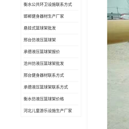
衡水公共环卫设施联系方式
邯郸健身器材生产厂家
悬挂式篮球架批发
邢台仿液压篮球架
承德液压篮球架报价
沧州仿液压篮球架批发
邢台健身器材联系方式
承德液压篮球架联系方式
衡水仿液压篮球架价格
河北儿童游乐设施生产厂家