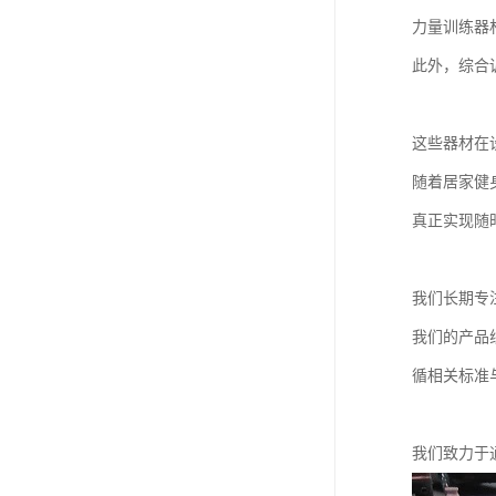
力量训练器
此外，综合
这些器材在
随着居家健
真正实现随
我们长期专
我们的产品
循相关标准
我们致力于