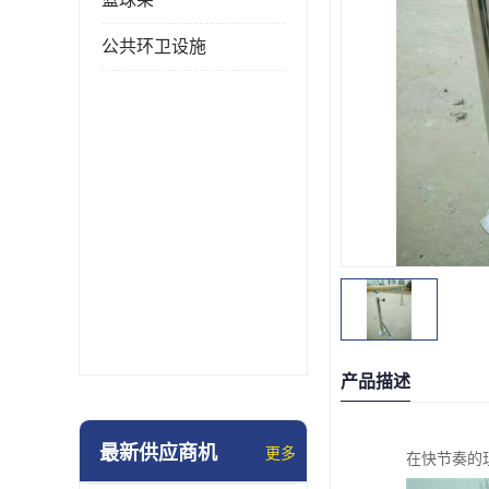
公共环卫设施
产品描述
最新供应商机
更多
在快节奏的