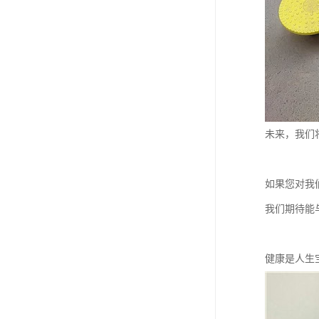
未来，我们
如果您对我
我们期待能
健康是人生