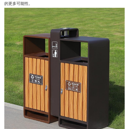
的更多可能性。