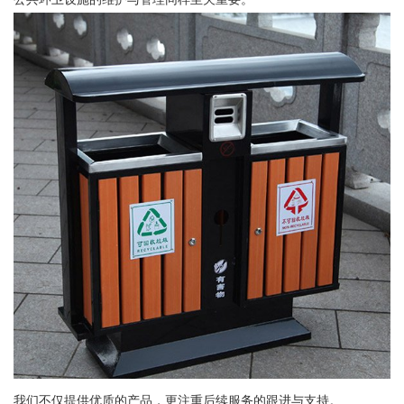
我们不仅提供优质的产品，更注重后续服务的跟进与支持。