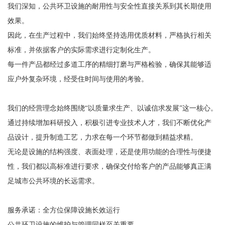
我们深知，公共环卫设施的耐用性与安全性直接关系到其长期使用
效果。
因此，在生产过程中，我们始终坚持选用优质材料，严格执行相关
标准，并依据客户的实际需求进行定制化生产。
每一件产品都经过多道工序的精细打磨与严格检验，确保其能够适
应户外复杂环境，经受住时间与使用的考验。
我们的经营理念始终围绕“以质量求生产、以诚信求发展”这一核心。
通过持续增加科研投入，积极引进专业技术人才，我们不断优化产
品设计，提升制造工艺，力求在每一个环节都做到精益求精。
无论是设施的结构强度、表面处理，还是使用功能的合理性与便捷
性，我们都以高标准进行要求，确保交付给客户的产品能够真正满
足城市公共环境的长远需求。
服务承诺：全方位保障设施长效运行
公共环卫设施的维护与管理同样至关重要。