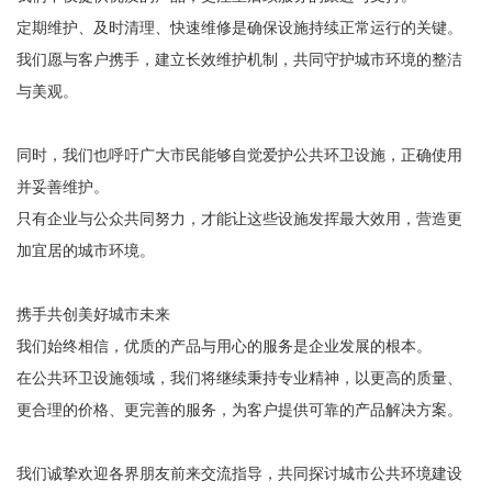
定期维护、及时清理、快速维修是确保设施持续正常运行的关键。
我们愿与客户携手，建立长效维护机制，共同守护城市环境的整洁
与美观。
同时，我们也呼吁广大市民能够自觉爱护公共环卫设施，正确使用
并妥善维护。
只有企业与公众共同努力，才能让这些设施发挥最大效用，营造更
加宜居的城市环境。
携手共创美好城市未来
我们始终相信，优质的产品与用心的服务是企业发展的根本。
在公共环卫设施领域，我们将继续秉持专业精神，以更高的质量、
更合理的价格、更完善的服务，为客户提供可靠的产品解决方案。
我们诚挚欢迎各界朋友前来交流指导，共同探讨城市公共环境建设