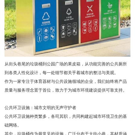
从街头巷尾的垃圾桶到公园广场的果皮箱，从功能完善的公共厕所
到各类人性化设计，每一处细节都关乎着城市的整洁与美观。
作为一家专注于体育器材与公共设施领域的企业，我们始终将产品
质量与服务理念置于首位，致力于为城市环境建设提供可靠支持。
公共环卫设施：城市文明的无声守护者
公共环卫设施种类繁多，各司其职，共同构建起城市环境卫生的基
础网络。
其中，垃圾桶作为最常见的设施，广泛分布于大街小巷，其材质涵