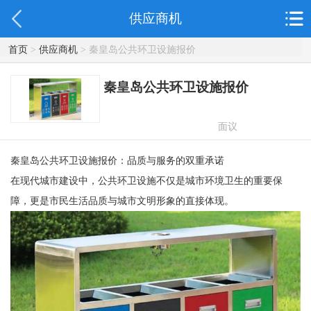
供应商机
首页
>
供应商机
> 秦皇岛公共环卫设施报价
秦皇岛公共环卫设施报价
面议
秦皇岛公共环卫设施报价：品质与服务的双重承诺
在现代城市建设中，公共环卫设施不仅是城市环境卫生的重要保
障，更是市民生活品质与城市文明形象的直接体现。