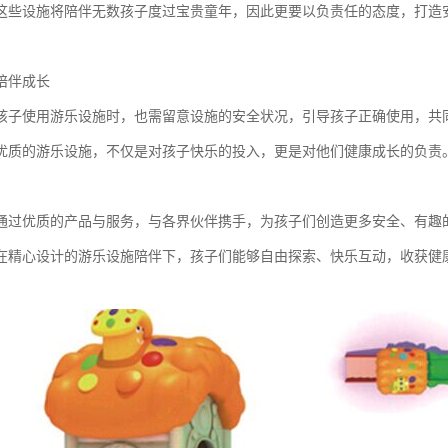
这些设施将陪伴无数孩子度过宝贵童年，因此更要以负责任的态度，打造
陪伴成长
孩子使用游乐设施时，也需留意设施的安全状况，引导孩子正确使用，共
优质的游乐设施，不仅是对孩子快乐的投入，更是对他们健康成长的负责
通过优质的产品与服务，与各界伙伴携手，为孩子们创造更多安全、有趣
在精心设计的游乐设施陪伴下，孩子们能够自由探索、快乐互动，收获健