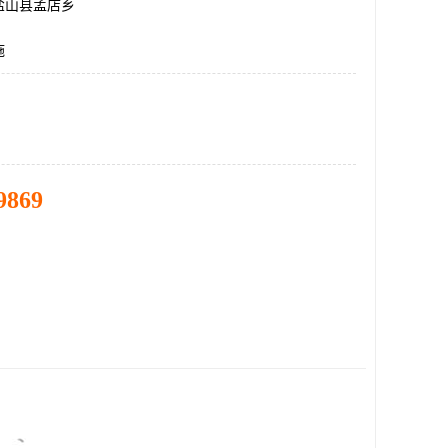
盐山县孟店乡
施
9869