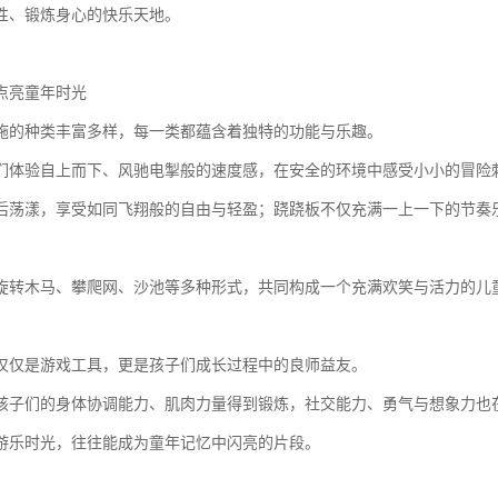
性、锻炼身心的快乐天地。
点亮童年时光
施的种类丰富多样，每一类都蕴含着独特的功能与乐趣。
们体验自上而下、风驰电掣般的速度感，在安全的环境中感受小小的冒险
后荡漾，享受如同飞翔般的自由与轻盈；跷跷板不仅充满一上一下的节奏
旋转木马、攀爬网、沙池等多种形式，共同构成一个充满欢笑与活力的儿
仅仅是游戏工具，更是孩子们成长过程中的良师益友。
孩子们的身体协调能力、肌肉力量得到锻炼，社交能力、勇气与想象力也
游乐时光，往往能成为童年记忆中闪亮的片段。