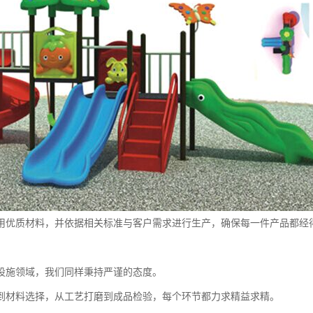
用优质材料，并依据相关标准与客户需求进行生产，确保每一件产品都经
设施领域，我们同样秉持严谨的态度。
到材料选择，从工艺打磨到成品检验，每个环节都力求精益求精。