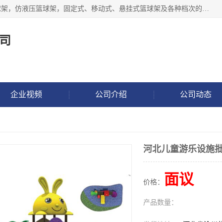
公司主做室内体育场馆木地板翻新，生产电动、手动液压篮球架，仿液压篮球架，固定式、移动式、悬挂式篮球架及各种档次的篮球板，乒乓球台、网球柱、排球柱、羽毛球柱、足球门，各种体操、田径器材等体育器材。
司
企业视频
公司介绍
公司动态
河北儿童游乐设施
面议
价格：
产品数量：