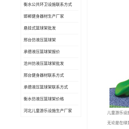
衡水公共环卫设施联系方式
邯郸健身器材生产厂家
悬挂式篮球架批发
邢台仿液压篮球架
承德液压篮球架报价
沧州仿液压篮球架批发
邢台健身器材联系方式
承德液压篮球架联系方式
衡水仿液压篮球架价格
河北儿童游乐设施生产厂家
儿童游乐设
无论是在绿