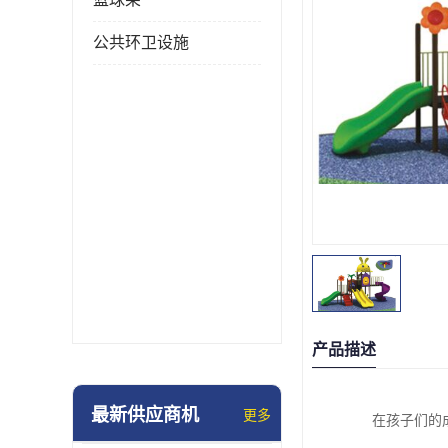
公共环卫设施
产品描述
最新供应商机
更多
在孩子们的