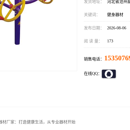
发货地址：
河北省沧州
关键词：
健身器材
发布日期：
2026-08-06
阅 读 量：
173
1535076
销售电话：
在线QQ：
器材厂家：打造健康生活，从专业器材开始