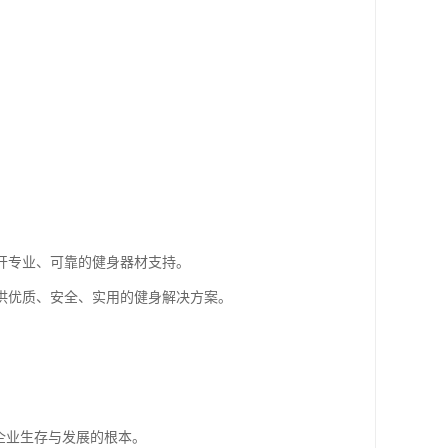
开专业、可靠的健身器材支持。
供优质、安全、实用的健身解决方案。
企业生存与发展的根本。