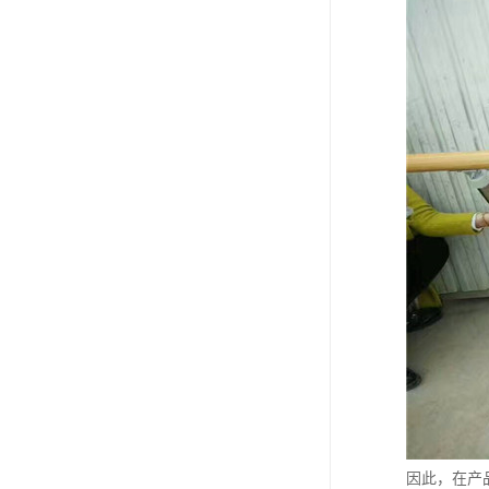
因此，在产