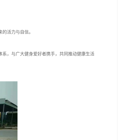
来的活力与自信。
体系，与广大健身爱好者携手，共同推动健康生活