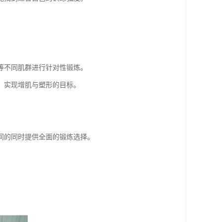
等不同肌群进行针对性锻炼。
，实现增肌与塑形的目标。
间的同时提供全面的锻炼选择。