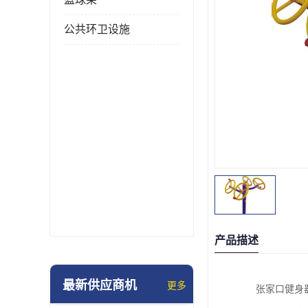
公共环卫设施
产品描述
最新供应商机
更多
张家口健身