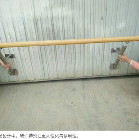
品设计中，我们特别注重人性化与易用性。