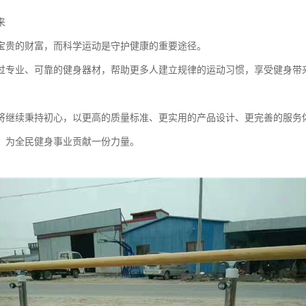
来
宝贵的财富，而科学运动是守护健康的重要途径。
过专业、可靠的健身器材，帮助更多人建立规律的运动习惯，享受健身带
将继续秉持初心，以更高的质量标准、更实用的产品设计、更完善的服务
，为全民健身事业贡献一份力量。