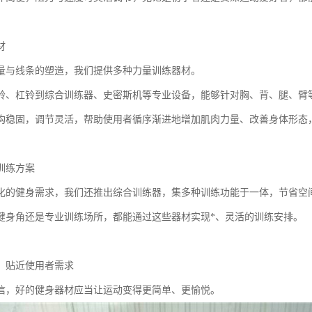
材
量与线条的塑造，我们提供多种力量训练器材。
铃、杠铃到综合训练器、史密斯机等专业设备，能够针对胸、背、腿、臂
构稳固，调节灵活，帮助使用者循序渐进地增加肌肉力量、改善身体形态
训练方案
化的健身需求，我们还推出综合训练器，集多种训练功能于一体，节省空
健身角还是专业训练场所，都能通过这些器材实现*、灵活的训练安排。
，贴近使用者需求
信，好的健身器材应当让运动变得更简单、更愉悦。