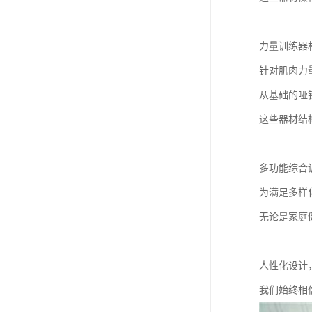
力量训练器
针对肌肉力
从基础的哑
这些器材结
多功能综合
为满足多样
无论是家庭
人性化设计
我们始终相