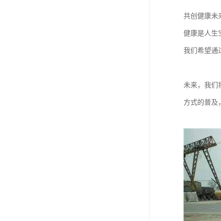
共创健康未
健康是人生
我们希望通
未来，我们
方式的普及