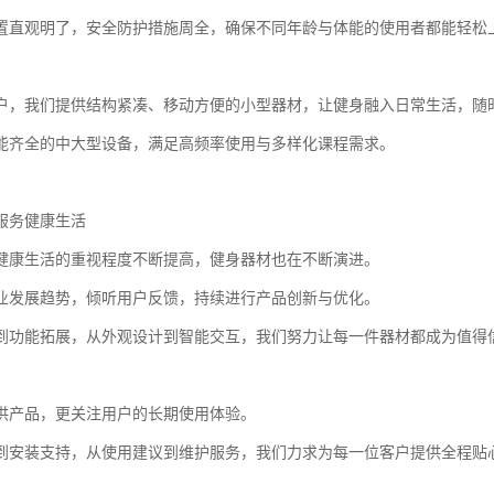
置直观明了，安全防护措施周全，确保不同年龄与体能的使用者都能轻松
户，我们提供结构紧凑、移动方便的小型器材，让健身融入日常生活，随
能齐全的中大型设备，满足高频率使用与多样化课程需求。
服务健康生活
健康生活的重视程度不断提高，健身器材也在不断演进。
业发展趋势，倾听用户反馈，持续进行产品创新与优化。
到功能拓展，从外观设计到智能交互，我们努力让每一件器材都成为值得
供产品，更关注用户的长期使用体验。
到安装支持，从使用建议到维护服务，我们力求为每一位客户提供全程贴