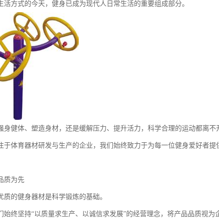
生活方式的今天，健身已成为现代人日常生活的重要组成部分。
强身健体、塑造身材，还是缓解压力、提升活力，科学合理的运动都离不
注于体育器材研发与生产的企业，我们始终致力于为每一位健身爱好者提
品质为先
优质的健身器材是科学锻炼的基础。
们始终坚持“以质量求生产、以诚信求发展”的经营理念，将产品品质视为