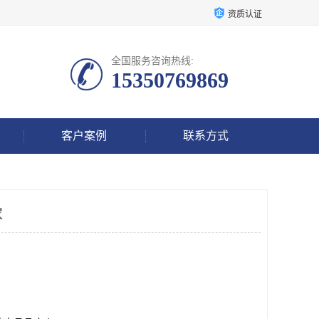
资质认证
全国服务咨询热线:
15350769869
客户案例
联系方式
家