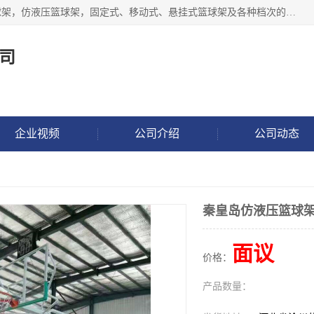
公司主做室内体育场馆木地板翻新，生产电动、手动液压篮球架，仿液压篮球架，固定式、移动式、悬挂式篮球架及各种档次的篮球板，乒乓球台、网球柱、排球柱、羽毛球柱、足球门，各种体操、田径器材等体育器材。
司
企业视频
公司介绍
公司动态
秦皇岛仿液压篮球
面议
价格：
产品数量：