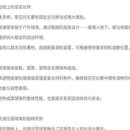
动场上的坚实伙伴
类多样，常见的主要有固定式与移动式两大类别。
架通常安装于户外球场，通过稳固的底座设计——或埋入地下，或与地面
提供持久稳定的运动环境。
架则以其灵活性著称，底部配备滚轮装置，可根据使用需求轻松调整位置
篮球架由篮板、篮筐、篮网及支撑结构组成。
高透明度钢化玻璃或高强度复合材料制作，确保球员在比赛中拥有清晰的
功能与视觉美感。
同构成篮球架的整体性能，也直接关系到运动体验与安全。
仿液压篮球架的独特优势
架的基础上，仿液压篮球架融合了实用性与人性化设计理念。