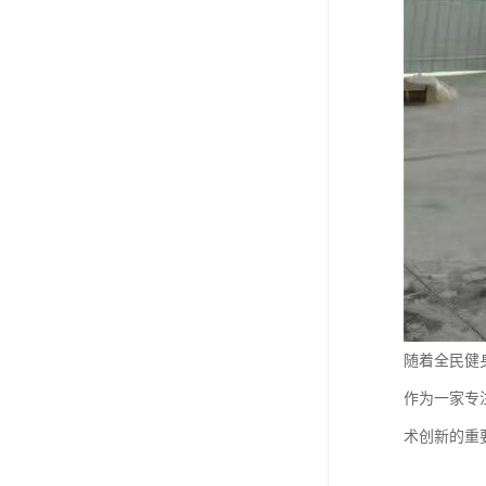
随着全民健
作为一家专
术创新的重