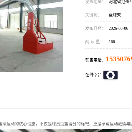
发货地址：
河北省沧州
关键词：
篮球架
发布日期：
2026-08-06
阅 读 量：
166
1535076
销售电话：
在线QQ：
篮球运动的核心设施，不仅是球员投篮得分的标靶，更是承载运动激情与