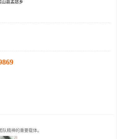
盐山县孟店乡
9869
团队精神的重要载体。