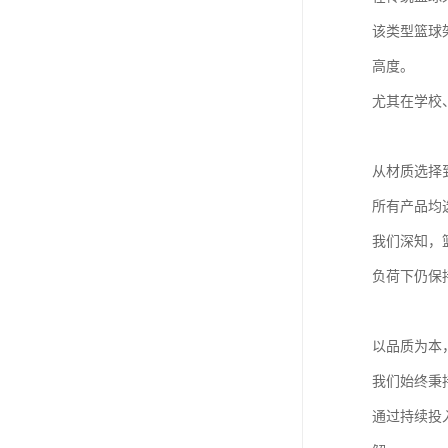
该类型篮球
高度。
尤其在学校
从材质选择
所有产品均
我们深知，
负荷下仍保
以品质为本
我们始终秉
通过持续投