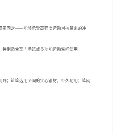
紧密固定——能够承受高强度运动对抗带来的冲
，特别适合室内场馆或多功能运动空间使用。
视野；篮筐选用坚固的实心钢材，经久耐用；篮网