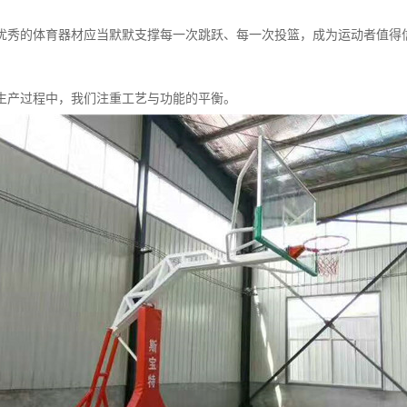
优秀的体育器材应当默默支撑每一次跳跃、每一次投篮，成为运动者值得
生产过程中，我们注重工艺与功能的平衡。