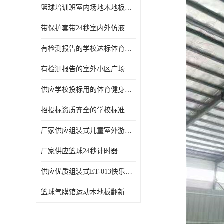
篮球培训班室内场地木地板翻新
带保护套带24秒室内外仿液压篮球架
有检测报告的学校达标体育健身器材生产厂家，沧州利伟体育
有检测报告的室外小区广场健身器材生产厂家，沧州利伟体育
供应学校投标用的体育健身器材
招投标资质齐全的学校标准篮球架生产厂家，沧州利伟体育
厂家供应组装式儿童室外游乐滑梯
厂家供应篮球24秒计时器
供应优质组装式ET-013快乐小天使系列儿童游乐滑梯
篮球气膜馆运动木地板翻新改造