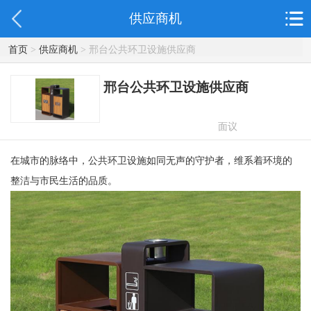
供应商机
首页
>
供应商机
> 邢台公共环卫设施供应商
邢台公共环卫设施供应商
面议
在城市的脉络中，公共环卫设施如同无声的守护者，维系着环境的
整洁与市民生活的品质。