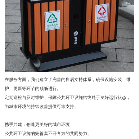
在服务方面，我们建立了完善的售后支持体系，确保设施安装、维
护、更新等环节的顺畅进行。
定期巡检与及时维护，保障公共环卫设施始终处于良好运行状态，
为城市环境的持续改善提供可靠支持。
携手共建：创造更美好的城市环境
公共环卫设施的完善离不开各方的共同努力。