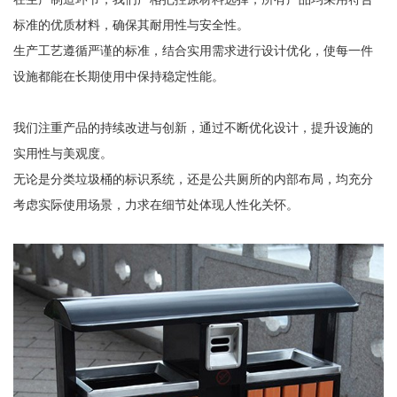
标准的优质材料，确保其耐用性与安全性。
生产工艺遵循严谨的标准，结合实用需求进行设计优化，使每一件
设施都能在长期使用中保持稳定性能。
我们注重产品的持续改进与创新，通过不断优化设计，提升设施的
实用性与美观度。
无论是分类垃圾桶的标识系统，还是公共厕所的内部布局，均充分
考虑实际使用场景，力求在细节处体现人性化关怀。