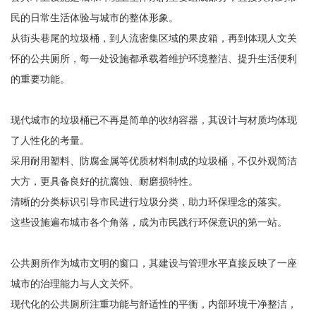
民的日常生活体验与城市的整体形象。
从街头巷尾的垃圾桶，到人流密集区域的果皮箱，再到体现人文关
怀的公共厕所，每一处设施都承载着维护环境整洁、提升生活便利
的重要功能。
现代城市的垃圾桶已不再是简单的收纳容器，其设计与材质均体现
了人性化的考量。
采用耐用塑料、防腐金属等优质材料制成的垃圾桶，不仅外观简洁
大方，更具备良好的抗腐蚀、耐磨损特性。
清晰的分类标识引导市民进行垃圾分类，助力环保理念的落实。
这些设施遍布城市各个角落，成为市民践行环保意识的第一站。
公共厕所作为城市文明的窗口，其建设与管理水平直接反映了一座
城市的治理能力与人文关怀。
现代化的公共厕所注重功能与舒适性的平衡，内部环境干净整洁，