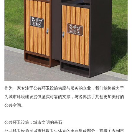
作为一家专注于公共环卫设施供应与服务的企业，我们始终致力于
为城市环境建设提供坚实可靠的支撑，与各界携手共创更加美好的
公共空间。
公共环卫设施：城市文明的基石
公共环卫设施是城市环境卫生体系的重要组成部分，直接关系到市