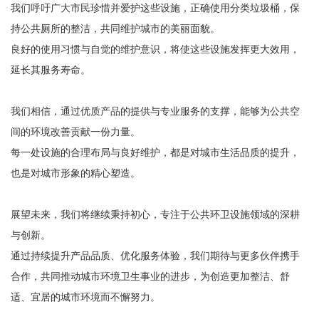
我们呼吁广大市民珍惜并爱护这些设施，正确使用分类垃圾桶，保
持公共厕所的整洁，共同维护城市的美丽面貌。
良好的使用习惯与自觉的维护意识，将使这些设施发挥更大效用，
延长其服务寿命。
我们相信，通过优质产品的提供与专业服务的支撑，能够为公共空
间的环境改善贡献一份力量。
每一处设施的合理布局与良好维护，都是对城市生活品质的提升，
也是对城市形象的精心塑造。
展望未来，我们将继续秉持初心，专注于公共环卫设施领域的深耕
与创新。
通过持续提升产品品质、优化服务体验，我们期待与更多伙伴携手
合作，共同推动城市环境卫生事业的进步，为创造更加整洁、舒
适、宜居的城市环境而不懈努力。