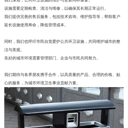
我们深知，公共环卫设施的维护与更新同样重要。
设施需要定期检查、清洁与维修，以确保其长期正常运行。
我们提供完善的售后服务，包括技术咨询、维护指导等，帮助客户
延长设施使用寿命，降低管理成本。
同时，我们也呼吁市民自觉爱护公共环卫设施，共同维护城市的整
洁与美观。
良好的城市环境需要管理部门、企业与市民共同努力。
我们期待与各界朋友携手合作，以高质量的产品、合理的价格、贴
心的服务，为城市环境卫生事业贡献力量。