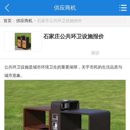
供应商机
首页
>
供应商机
> 石家庄公共环卫设施报价
石家庄公共环卫设施报价
面议
公共环卫设施是城市环境卫生的重要保障，关乎市民的生活品质与
城市形象。