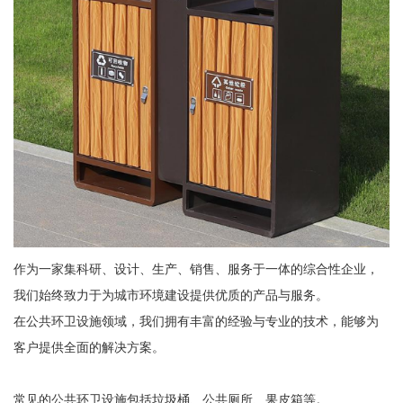
作为一家集科研、设计、生产、销售、服务于一体的综合性企业，
我们始终致力于为城市环境建设提供优质的产品与服务。
在公共环卫设施领域，我们拥有丰富的经验与专业的技术，能够为
客户提供全面的解决方案。
常见的公共环卫设施包括垃圾桶、公共厕所、果皮箱等。