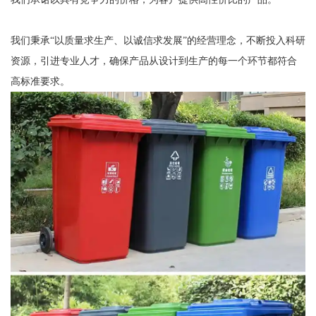
我们秉承“以质量求生产、以诚信求发展”的经营理念，不断投入科研
资源，引进专业人才，确保产品从设计到生产的每一个环节都符合
高标准要求。