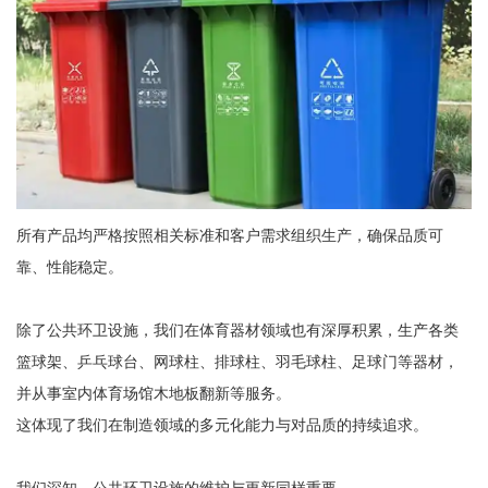
所有产品均严格按照相关标准和客户需求组织生产，确保品质可
靠、性能稳定。
除了公共环卫设施，我们在体育器材领域也有深厚积累，生产各类
篮球架、乒乓球台、网球柱、排球柱、羽毛球柱、足球门等器材，
并从事室内体育场馆木地板翻新等服务。
这体现了我们在制造领域的多元化能力与对品质的持续追求。