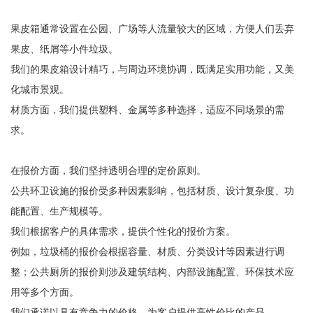
果皮箱通常设置在公园、广场等人流量较大的区域，方便人们丢弃
果皮、纸屑等小件垃圾。
我们的果皮箱设计精巧，与周边环境协调，既满足实用功能，又美
化城市景观。
材质方面，我们提供塑料、金属等多种选择，适应不同场景的需
求。
在报价方面，我们坚持透明合理的定价原则。
公共环卫设施的报价受多种因素影响，包括材质、设计复杂度、功
能配置、生产规模等。
我们根据客户的具体需求，提供个性化的报价方案。
例如，垃圾桶的报价会根据容量、材质、分类设计等因素进行调
整；公共厕所的报价则涉及建筑结构、内部设施配置、环保技术应
用等多个方面。
我们承诺以具有竞争力的价格，为客户提供高性价比的产品。