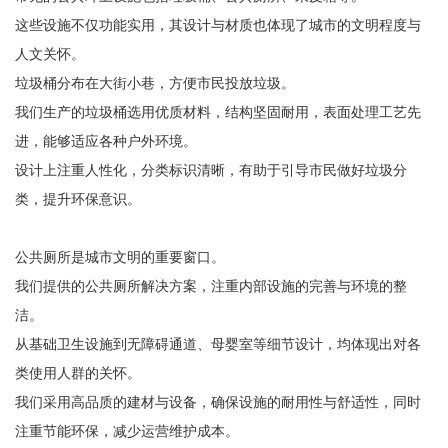
这些设施不仅功能实用，其设计与材质也体现了城市的文明程度与
人文关怀。
垃圾桶分布在大街小巷，方便市民投放垃圾。
我们生产的垃圾桶选用优质材料，结构坚固耐用，表面处理工艺先
进，能够适应各种户外环境。
设计上注重人性化，分类标识清晰，有助于引导市民做好垃圾分
类，提升环保意识。
公共厕所是城市文明的重要窗口。
我们提供的公共厕所解决方案，注重内部设施的完善与环境的整
洁。
从基础卫生设施到无障碍通道、母婴室等细节设计，均体现出对各
类使用人群的关怀。
我们采用高品质的建材与设备，确保设施的耐用性与舒适性，同时
注重节能环保，减少运营维护成本。