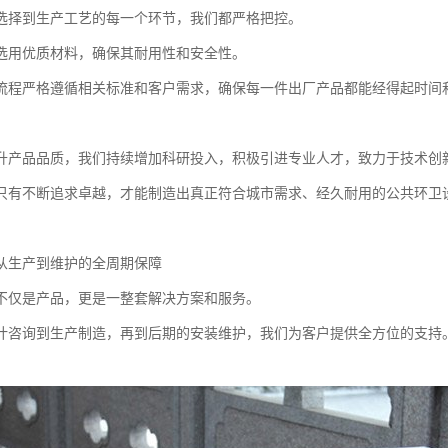
选择到生产工艺的每一个环节，我们都严格把控。
选用优质材料，确保其耐用性和安全性。
流程严格遵循相关标准和客户需求，确保每一件出厂产品都能经得起时间
升产品品质，我们持续增加科研投入，积极引进专业人才，致力于技术创
只有不断追求卓越，才能制造出真正符合城市需求、经久耐用的公共环卫
从生产到维护的全周期保障
不仅是产品，更是一整套解决方案和服务。
计咨询到生产制造，再到后期的安装维护，我们为客户提供全方位的支持