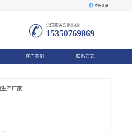
资质认证
全国服务咨询热线:
15350769869
客户案例
联系方式
施生产厂家