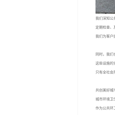
我们深知公
定期检查、
我们为客户
同时，我们
这些设施的
只有全社会
共创美好城
城市环境卫
作为公共环