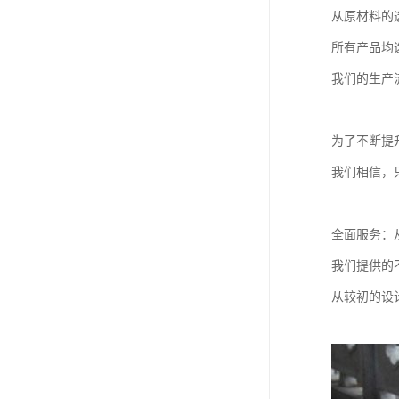
从原材料的
所有产品均
我们的生产
为了不断提
我们相信，
全面服务：
我们提供的
从较初的设