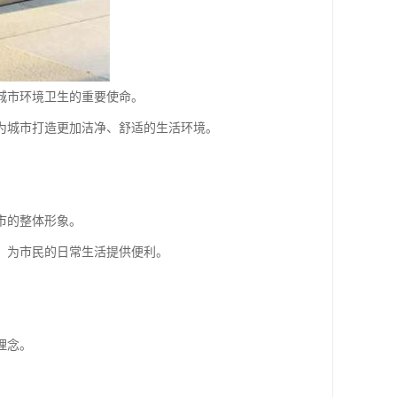
城市环境卫生的重要使命。
为城市打造更加洁净、舒适的生活环境。
市的整体形象。
，为市民的日常生活提供便利。
理念。