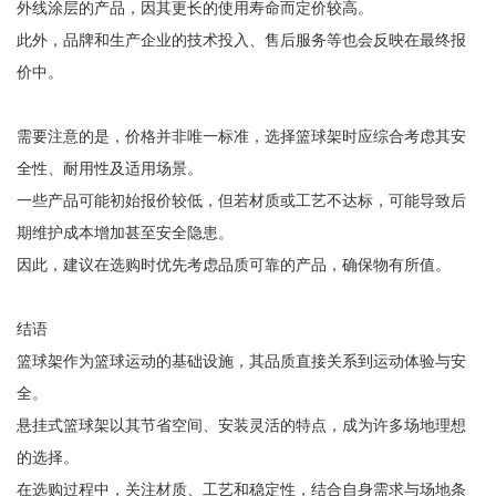
外线涂层的产品，因其更长的使用寿命而定价较高。
此外，品牌和生产企业的技术投入、售后服务等也会反映在最终报
价中。
需要注意的是，价格并非唯一标准，选择篮球架时应综合考虑其安
全性、耐用性及适用场景。
一些产品可能初始报价较低，但若材质或工艺不达标，可能导致后
期维护成本增加甚至安全隐患。
因此，建议在选购时优先考虑品质可靠的产品，确保物有所值。
结语
篮球架作为篮球运动的基础设施，其品质直接关系到运动体验与安
全。
悬挂式篮球架以其节省空间、安装灵活的特点，成为许多场地理想
的选择。
在选购过程中，关注材质、工艺和稳定性，结合自身需求与场地条