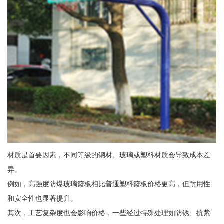
材质是首要因素，不同等级的钢材、玻璃或塑料材质会导致成本差
异。
例如，高强度防爆玻璃篮板相比普通塑料篮板价格更高，但耐用性
和安全性也显著提升。
其次，工艺复杂度也会影响价格，一些经过特殊处理如防锈、抗紫