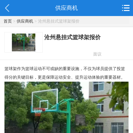
供应商机
首页
>
供应商机
> 沧州悬挂式篮球架报价
沧州悬挂式篮球架报价
面议
篮球架作为篮球运动不可或缺的重要设施，不仅为球员提供了投篮
得分的关键目标，更是保障运动安全、提升运动体验的重要器材。