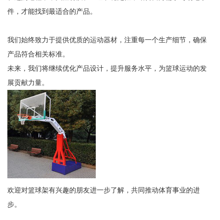
件，才能找到最适合的产品。
我们始终致力于提供优质的运动器材，注重每一个生产细节，确保
产品符合相关标准。
未来，我们将继续优化产品设计，提升服务水平，为篮球运动的发
展贡献力量。
欢迎对篮球架有兴趣的朋友进一步了解，共同推动体育事业的进
步。