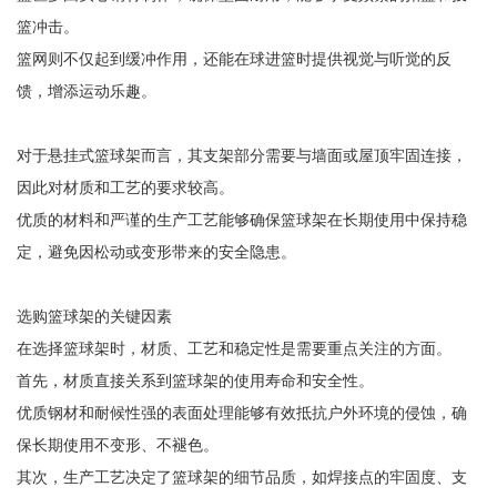
篮冲击。
篮网则不仅起到缓冲作用，还能在球进篮时提供视觉与听觉的反
馈，增添运动乐趣。
对于悬挂式篮球架而言，其支架部分需要与墙面或屋顶牢固连接，
因此对材质和工艺的要求较高。
优质的材料和严谨的生产工艺能够确保篮球架在长期使用中保持稳
定，避免因松动或变形带来的安全隐患。
选购篮球架的关键因素
在选择篮球架时，材质、工艺和稳定性是需要重点关注的方面。
首先，材质直接关系到篮球架的使用寿命和安全性。
优质钢材和耐候性强的表面处理能够有效抵抗户外环境的侵蚀，确
保长期使用不变形、不褪色。
其次，生产工艺决定了篮球架的细节品质，如焊接点的牢固度、支