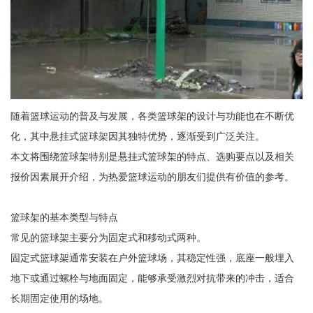
随着篮球运动的普及与发展，各类篮球架的设计与功能也在不断优
化，其中悬挂式篮球架因其独特优势，逐渐受到广泛关注。
本文将围绕篮球架特别是悬挂式篮球架的特点、选购要点以及相关
报价因素展开介绍，为热爱篮球运动的朋友们提供有价值的参考。
篮球架的基本类型与特点
常见的篮球架主要分为固定式和移动式两种。
固定式篮球架通常安装在户外篮球场，其稳定性强，底座一般埋入
地下或通过螺栓与地面固定，能够承受激烈对抗带来的冲击，适合
长期固定使用的场地。