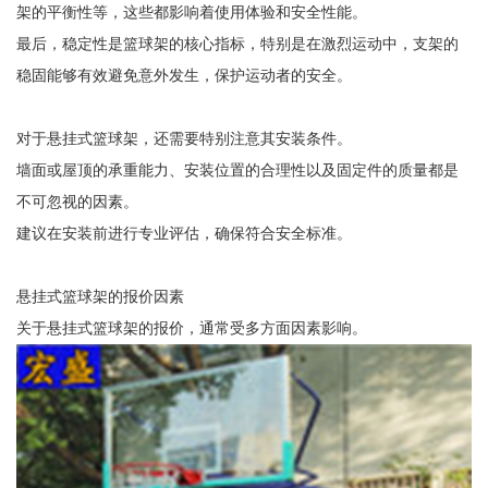
架的平衡性等，这些都影响着使用体验和安全性能。
最后，稳定性是篮球架的核心指标，特别是在激烈运动中，支架的
稳固能够有效避免意外发生，保护运动者的安全。
对于悬挂式篮球架，还需要特别注意其安装条件。
墙面或屋顶的承重能力、安装位置的合理性以及固定件的质量都是
不可忽视的因素。
建议在安装前进行专业评估，确保符合安全标准。
悬挂式篮球架的报价因素
关于悬挂式篮球架的报价，通常受多方面因素影响。