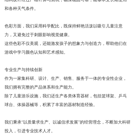
和各种天气条件。
色彩方面，我们采用科学配比，既保持鲜艳活泼以吸引儿童注意
力，又避免过于刺眼影响视觉健康。
这些色彩不仅美观，还能激发孩子的想象力与创造力，帮助他们在
游戏中学习颜色认知和艺术感知。
专业生产与持续创新
作为一家集科研、设计、生产、销售、服务于一体的专业性企业，
我们拥有完整的产品体系和生产能力。
除了儿童游乐设施，我们还生产各类体育器材，包括篮球架、乒乓
球台、体操器械等，积累了丰富的器材制造经验。
我们秉承“以质量求生产、以诚信求发展”的经营理念，不断加大科研
投入，引进专业技术人才。