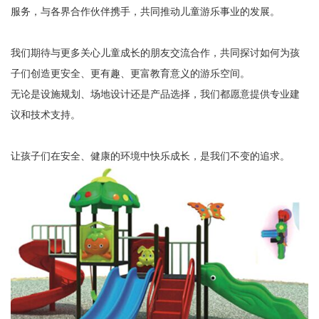
服务，与各界合作伙伴携手，共同推动儿童游乐事业的发展。
我们期待与更多关心儿童成长的朋友交流合作，共同探讨如何为孩
子们创造更安全、更有趣、更富教育意义的游乐空间。
无论是设施规划、场地设计还是产品选择，我们都愿意提供专业建
议和技术支持。
让孩子们在安全、健康的环境中快乐成长，是我们不变的追求。