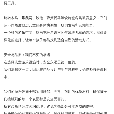
要工具。
旋转木马、攀爬网、沙池、弹簧摇马等设施也各具教育意义，它们
从不同角度促进儿童的身体协调性、肌肉发展和认知能力。
一个好的游乐空间，应当充分考虑不同年龄段儿童的需求，提供多
样化的选择，让每个孩子都能找到适合自己的活动方式。
安全与品质：我们不变的承诺
在选择儿童游乐设施时，安全永远是第一位的。
我们深知这一点，因此在产品设计与生产过程中，始终坚持最高标
准。
我们的游乐设施全部采用环保、无毒、耐用的优质材料，确保孩子
们接触到的每一个表面都是安全无害的。
所有边角均经过圆润处理，避免尖锐部分可能造成的伤害。
结构设计经过严格计算与测试，确保稳固可靠，能够承受长期使用