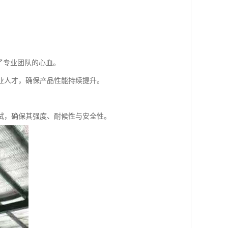
了专业团队的心血。
业人才，确保产品性能持续提升。
试，确保其强度、耐候性与安全性。