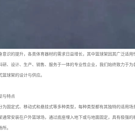
身意识的提升，各类体育器材的需求日益增长，其中篮球架因其广泛适用
科研、设计、生产、销售、服务于一体的专业性企业，我们始终致力于为
式篮球架的设计与供应。
型与特点
分为固定式、移动式和悬挂式等多种类型，每种类型都有其独特的适用场
架通常安装在户外篮球场，通过底座埋入地下或与地面固定，具有极强的
场所。