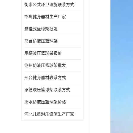
衡水公共环卫设施联系方式
邯郸健身器材生产厂家
悬挂式篮球架批发
邢台仿液压篮球架
承德液压篮球架报价
沧州仿液压篮球架批发
邢台健身器材联系方式
承德液压篮球架联系方式
衡水仿液压篮球架价格
河北儿童游乐设施生产厂家