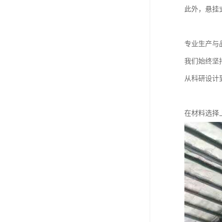
此外，悬挂
专业生产与
我们始终坚
从科研设计
在材料选择