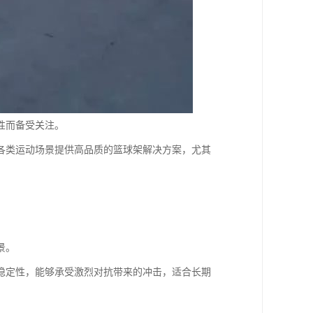
性而备受关注。
各类运动场景提供高品质的篮球架解决方案，尤其
景。
稳定性，能够承受激烈对抗带来的冲击，适合长期