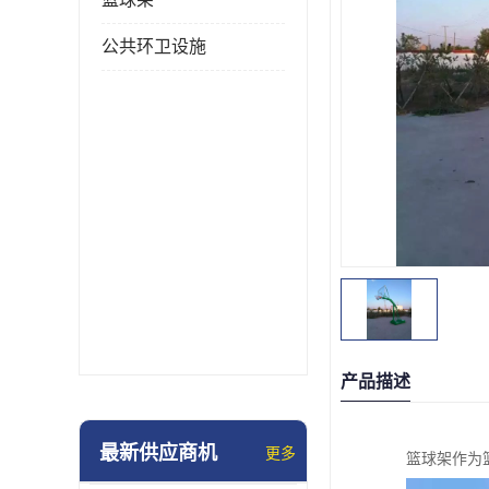
公共环卫设施
产品描述
最新供应商机
更多
篮球架作为