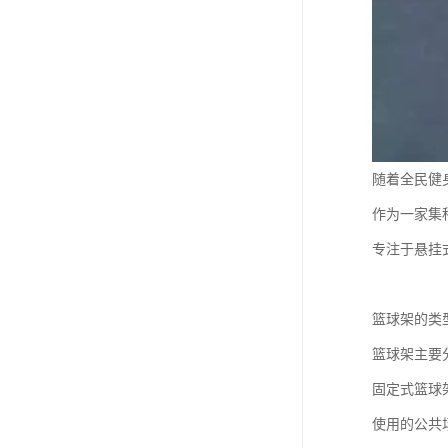
随着全民健
作为一家集
专注于悬挂
篮球架的类
篮球架主要
固定式篮球
使用的公共