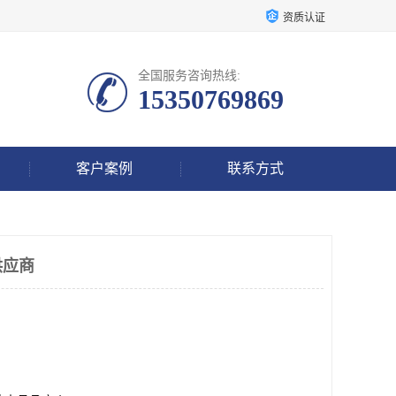
资质认证
全国服务咨询热线:
15350769869
客户案例
联系方式
供应商