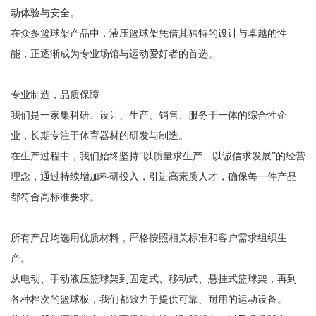
动体验与安全。
在众多篮球架产品中，液压篮球架凭借其独特的设计与卓越的性
能，正逐渐成为专业场馆与运动爱好者的首选。
专业制造，品质保障
我们是一家集科研、设计、生产、销售、服务于一体的综合性企
业，长期专注于体育器材的研发与制造。
在生产过程中，我们始终坚持“以质量求生产、以诚信求发展”的经营
理念，通过持续增加科研投入，引进高素质人才，确保每一件产品
都符合高标准要求。
所有产品均选用优质材料，严格按照相关标准和客户需求组织生
产。
从电动、手动液压篮球架到固定式、移动式、悬挂式篮球架，再到
各种档次的篮球板，我们都致力于提供可靠、耐用的运动设备。