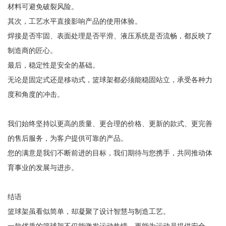
材料可避免破裂风险。
其次，工艺水平直接影响产品的使用体验。
焊接是否牢固、表面处理是否平滑、液压系统是否流畅，都反映了
制造商的匠心。
最后，稳定性是安全的基础。
无论是固定式还是移动式，篮球架都必须能稳固站立，承受各种力
度和角度的冲击。
我们始终坚持以更高的质量、更合理的价格、更新的款式、更完善
的售后服务，为客户提供可靠的产品。
您的满意是我们不断前进的目标，我们期待与您携手，共同推动体
育事业的发展与进步。
结语
篮球架虽看似简单，却凝聚了设计智慧与制造工艺。
一款优质的篮球架不仅能激发运动热情，更能为运动员提供安全、