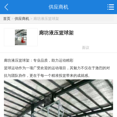
供应商机
首页
>
供应商机
> 廊坊液压篮球架
廊坊液压篮球架
面议
廊坊液压篮球架：专业品质，助力运动精彩
篮球运动作为一项广受欢迎的运动项目，其魅力不仅在于激烈的对
抗与团队协作，更在于每一个精准投篮带来的成就感。