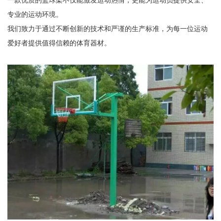
专业的运动环境。
我们致力于通过不断创新的技术和严谨的生产标准，为每一位运动
爱好者提供值得信赖的体育器材。