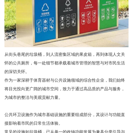
从街头巷尾的垃圾桶，到人流密集区域的果皮箱，再到体现人文关
怀的公共厕所，每一处细节都承载着城市管理的智慧与对市民生活
的深切关怀。
作为一家深耕于体育器材与公共设施领域的综合性企业，我们始终
将目光投向更广阔的城市空间，致力于通过高品质的产品与服务，
为城市的整洁与美观贡献力量。
公共环卫设施作为城市基础设施的重要组成部分，其设计与功能直
接影响着市民的日常生活体验。
常见的设施如垃圾桶，已从单一的收纳功能发展为兼具分类引导与