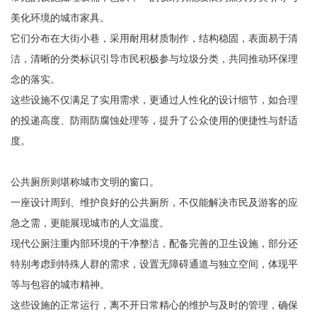
美化环境的城市家具。
它们分布在大街小巷，采用耐用材质制作，结构稳固，表面易于清
洁，清晰的分类标识引导市民积极参与垃圾分类，共同推动环保理
念的落实。
这些设施不仅满足了实用需求，更通过人性化的设计细节，如合理
的投递高度、防雨防腐蚀处理等，提升了公众使用的便捷性与舒适
度。
公共厕所则堪称城市文明的窗口。
一座设计周到、维护良好的公共厕所，不仅能解决市民及游客的应
急之需，更能展现城市的人文温度。
现代公厕注重内部环境的干净整洁，配备完善的卫生设施，部分还
特别考虑到特殊人群的需求，设置无障碍通道与独立空间，体现平
等与包容的城市精神。
这些设施的正常运行，离不开日常精心的维护与及时的管理，确保