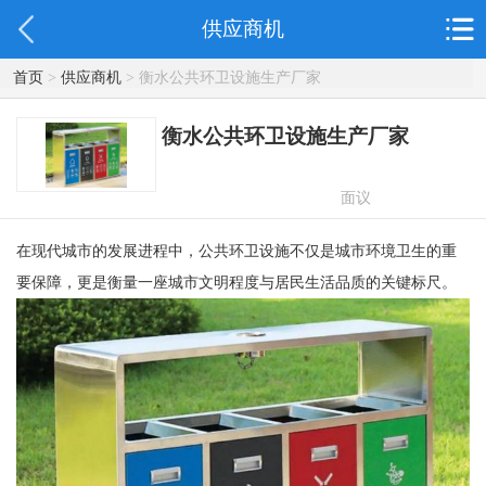
供应商机
首页
>
供应商机
> 衡水公共环卫设施生产厂家
衡水公共环卫设施生产厂家
面议
在现代城市的发展进程中，公共环卫设施不仅是城市环境卫生的重
要保障，更是衡量一座城市文明程度与居民生活品质的关键标尺。