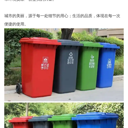
城市的美丽，源于每一处细节的用心；生活的品质，体现在每一次
便捷的使用。