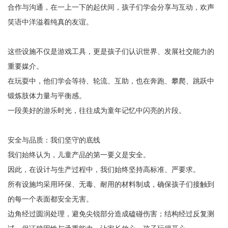
合作与沟通，在一上一下的起伏间，孩子们学会分享与互动，欢声
笑语中洋溢着纯真的友谊。
这些设施不仅是游戏工具，更是孩子们认识世界、发展社交能力的
重要媒介。
在玩耍中，他们学会等待、轮流、互助，也在奔跑、攀爬、跳跃中
锻炼肢体力量与平衡感。
一段美好的游乐时光，往往成为童年记忆中闪亮的片段。
安全与品质：我们坚守的底线
我们始终认为，儿童产品的第一要义是安全。
因此，在设计与生产过程中，我们始终坚持高标准、严要求。
所有设施均采用环保、无毒、耐用的材料制成，确保孩子们接触到
的每一个表面都安全无害。
边角经过圆润处理，避免尖锐部分造成磕碰伤害；结构经过反复测