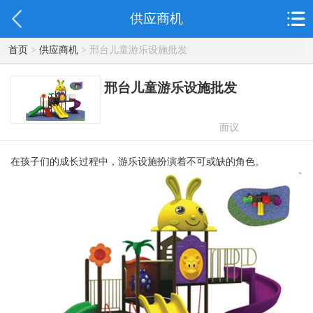
供应商机
首页
>
供应商机
> 邢台儿童游乐设施批发
邢台儿童游乐设施批发
面议
在孩子们的成长过程中，游乐设施扮演着不可或缺的角色。