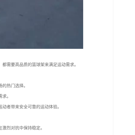
，都需要高品质的篮球架来满足运动需求。
场的热门选择。
需求。
运动者带来安全可靠的运动体验。
在激烈对抗中保持稳定。