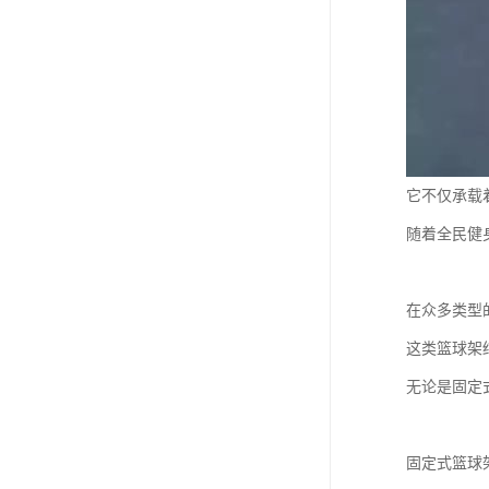
它不仅承载
随着全民健
在众多类型
这类篮球架
无论是固定
固定式篮球