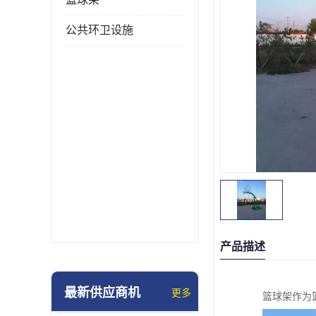
公共环卫设施
产品描述
最新供应商机
更多
篮球架作为