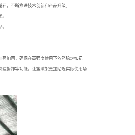
基石，不断推进技术创新和产品升级。
求。
品。
加强加固，确保在高强度使用下依然稳定如初。
快速拆卸等功能，让篮球架更加贴近实际使用场