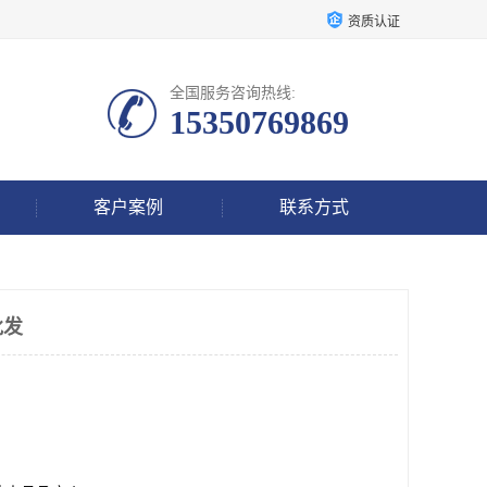
资质认证
全国服务咨询热线:
15350769869
客户案例
联系方式
批发