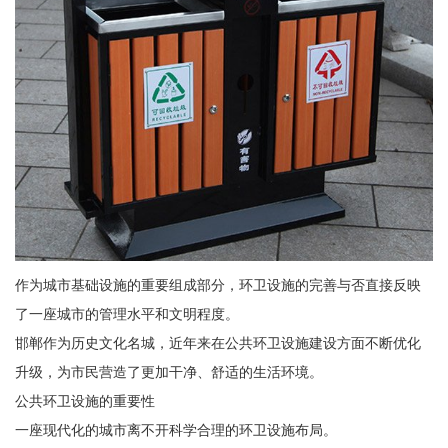
作为城市基础设施的重要组成部分，环卫设施的完善与否直接反映
了一座城市的管理水平和文明程度。
邯郸作为历史文化名城，近年来在公共环卫设施建设方面不断优化
升级，为市民营造了更加干净、舒适的生活环境。
公共环卫设施的重要性
一座现代化的城市离不开科学合理的环卫设施布局。