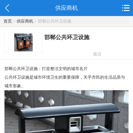
供应商机
首页
>
供应商机
> 邯郸公共环卫设施
邯郸公共环卫设施
面议
邯郸公共环卫设施：打造整洁文明的城市名片
公共环卫设施是城市环境卫生的重要保障，关乎市民的生活品质与
城市形象。