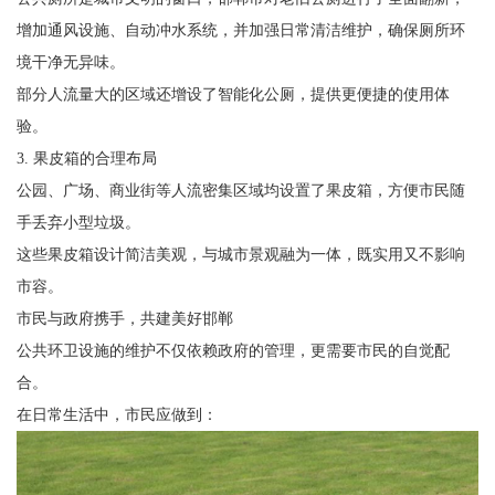
增加通风设施、自动冲水系统，并加强日常清洁维护，确保厕所环
境干净无异味。
部分人流量大的区域还增设了智能化公厕，提供更便捷的使用体
验。
3. 果皮箱的合理布局
公园、广场、商业街等人流密集区域均设置了果皮箱，方便市民随
手丢弃小型垃圾。
这些果皮箱设计简洁美观，与城市景观融为一体，既实用又不影响
市容。
市民与政府携手，共建美好邯郸
公共环卫设施的维护不仅依赖政府的管理，更需要市民的自觉配
合。
在日常生活中，市民应做到：