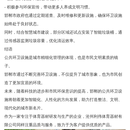
- 积极参与环保宣传，带动更多人养成文明习惯。
邯郸市政府也通过定期巡查、及时维修和更新设施，确保环卫设施
始终处于良好状态。
同时，结合智慧城市建设，部分区域还试点安装了智能垃圾桶，通
过传感器监测垃圾容量，优化清运效率。
结语
公共环卫设施是城市精细化管理的体现，也是市民文明素质的镜
子。
邯郸市通过不断完善环卫设施，不仅提升了城市形象，也为市民创
造了更加宜居的环境。
未来，随着科技的进步和市民环保意识的提高，邯郸的公共环卫设
施将朝着更加智能化、人性化的方向发展，助力打造整洁、文明、
现代化的城市新名片。
作为一家专注于体育器材研发与生产的企业，沧州利伟体育器材有
限公司同样注重品质与服务，致力于为客户提供优质的产品。