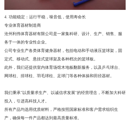
4. 功能稳定：运行平稳，噪音低，使用寿命长
专业体育器材制造商
沧州利伟体育器材有限公司是一家集科研、设计、生产、销售、服
务于一体的专业性企业。
公司专业生产各类体育健身器材，包括电动和手动液压篮球架，固
定式、移动式、悬挂式篮球架及各种档次的篮球板。
此外，我们还提供室内体育场馆木地板翻新服务，以及乒乓球台、
网球柱、排球柱、羽毛球柱、足球门等各种体操和田径器材。
我们秉承"以质量求生产、以诚信求发展"的经营理念，不断加大科研
投入，引进高科技人才。
所有产品均选用优质材料，严格按照国家标准和客户需求组织生
产，确保每一件产品都达到最高质量标准。