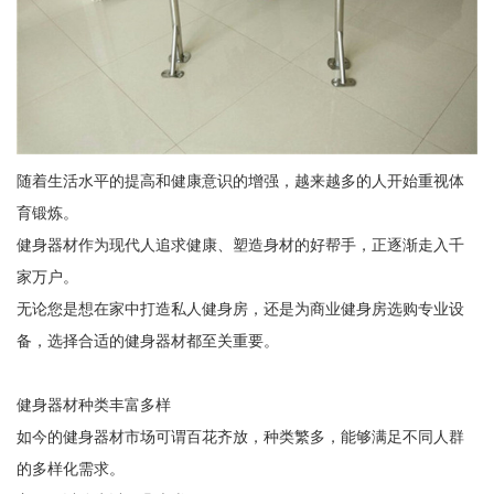
随着生活水平的提高和健康意识的增强，越来越多的人开始重视体
育锻炼。
健身器材作为现代人追求健康、塑造身材的好帮手，正逐渐走入千
家万户。
无论您是想在家中打造私人健身房，还是为商业健身房选购专业设
备，选择合适的健身器材都至关重要。
健身器材种类丰富多样
如今的健身器材市场可谓百花齐放，种类繁多，能够满足不同人群
的多样化需求。