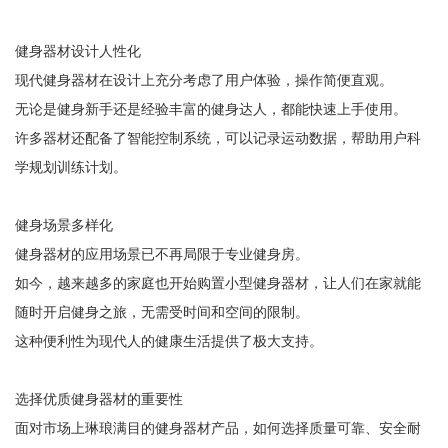
健身器材设计人性化
现代健身器材在设计上充分考虑了用户体验，操作简便直观。
无论是健身新手还是经验丰富的健身达人，都能快速上手使用。
许多器材还配备了智能控制系统，可以记录运动数据，帮助用户科
学规划训练计划。
健身场景多样化
健身器材的应用场景已不再局限于专业健身房。
如今，越来越多的家庭也开始购置小型健身器材，让人们在家就能
随时开启健身之旅，无需受时间和空间的限制。
这种便利性为现代人的健康生活提供了极大支持。
选择优质健身器材的重要性
面对市场上琳琅满目的健身器材产品，如何选择质量可靠、安全耐