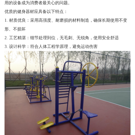
用的设备成为消费者最关心的问题。
优质的健身器材应具备以下特点：
1. 材质优良：采用高强度、耐磨损的材料制造，确保长期使用不变
形、不损坏
2. 工艺精湛：细节处理到位，无毛刺、无锐角，使用安全舒适
3. 设计科学：符合人体工程学原理，避免运动伤害