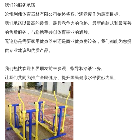
我们的服务承诺
沧州利伟体育器材有限公司始终将客户满意度作为最高目标。
我们承诺以最高的质量、最具竞争力的价格、最新的款式和最完善
的售后服务，与您携手共创体育事业的辉煌。
无论您是需要家用健身器材还是商业健身房设备，我们都能为您提
供专业建议和优质产品。
我们热忱欢迎各界朋友前来参观、指导和洽谈业务。
让我们共同为推广全民健身、提升国民健康水平贡献力量。