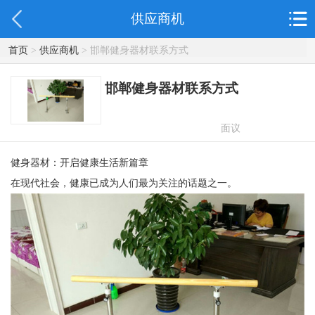
供应商机
首页
>
供应商机
> 邯郸健身器材联系方式
邯郸健身器材联系方式
面议
健身器材：开启健康生活新篇章
在现代社会，健康已成为人们最为关注的话题之一。