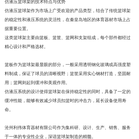
仿液压篮球架的技术特点与优势
仿液压篮球架作为市场上广受欢迎的产品类型，结合了传统篮球架
的稳定性和液压系统的灵活性，在秦皇岛地区的体育器材市场上占
据重要位置。
这类篮球架主要由篮板、篮筐、篮网和支架组成，每个部件都经过
精心设计和严格选材。
篮板作为篮球架最显眼的部分，一般采用透明钢化玻璃或高强度塑
料制成，保证了球员的清晰视野；篮筐采用实心钢材打造，坚固耐
用；篮网则起到缓冲和美观作用。
仿液压系统的设计使得篮球架在保持稳定性的同时，具备了一定的
缓冲性能，能够有效减少球员扣篮时的冲击力，延长设备使用寿
命。
沧州利伟体育器材有限公司作为集科研、设计、生产、销售、服务
于一体的专业性企业，深谙篮球架制造的精髓。