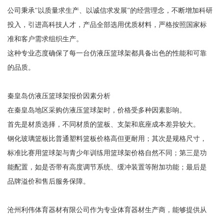
公司秉承"以质量求生产、以诚信求发展"的经营理念，不断增加科研
投入，引进高科技人才，产品全部选用优质材料，严格按照国家标
准和客户需求组织生产。
这种专业态度确保了每一台仿液压篮球架都具备出色的性能和可靠
的品质。
秦皇岛仿液压篮球架报价因素分析
在秦皇岛地区采购仿液压篮球架时，价格受多种因素影响。
首先是材质选择，不同材质的篮板、支架和底座成本差异较大。
钢化玻璃篮板比普通塑料篮板价格高但更耐用；其次是规格尺寸，
标准比赛用篮球架与青少年训练用篮球架价格自然不同；第三是功
能配置，如是否带有高度调节系统、缓冲装置等附加功能；最后是
品牌溢价和售后服务保障。
沧州利伟体育器材有限公司作为专业体育器材生产商，能够提供从