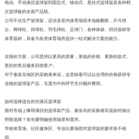
电动、手动液压篮球架到固定式、移动式、悬挂式篮球架及各种档
次篮球板的全面产品线。
公司不仅生产篮球架，还涉及室内体育场馆木地板翻新，乒乓球
台、网球柱、排球柱、羽毛球柱、足球门，各种体操、田径器材等
体育器材，具备为各类体育场所提供一站式解决方案的能力。
在报价方面，公司坚持以更高的质量，更低的价格、更新的款式、
更好的售后服务回馈客户。
对于秦皇岛地区的采购者来说，这意味着可以以合理的价格获得专
业级的篮球架产品，无需为中间环节支付额外费用。
如何选择适合的仿液压篮球架
面对市场上琳琅满目的篮球架产品，秦皇岛的采购者应该如何做出
明智选择？首先要明确使用场景和需求。
学校体育场、社区健身区、专业比赛场馆对篮球架的要求各不相
同。