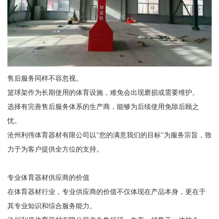
售后服务同样不容忽视。
篮球架作为长期使用的体育设施，难免会出现磨损或需要维护。
选择有完善售后服务体系的生产商，能够为后续使用免除后顾之
忧。
沧州利伟体育器材有限公司以"您的满意我们的目标"为服务宗旨，致
力于为客户提供全方位的支持。
专业体育器材供应商的价值
在体育器材行业，专业供应商的价值不仅体现在产品本身，更在于
其专业知识和综合服务能力。