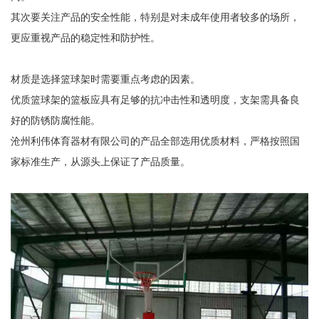
其次要关注产品的安全性能，特别是对未成年使用者较多的场所，
更应重视产品的稳定性和防护性。
材质是选择篮球架时需要重点考虑的因素。
优质篮球架的篮板应具有足够的抗冲击性和透明度，支架需具备良
好的防锈防腐性能。
沧州利伟体育器材有限公司的产品全部选用优质材料，严格按照国
家标准生产，从源头上保证了产品质量。