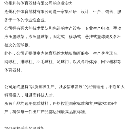
沧州利伟体育器材有限公司的企业实力
沧州利伟体育器材有限公司是一家集科研、设计、生产、销售、服
务于一体的专业性企业。
公司拥有强大的技术团队和先进的生产设备，专业生产电动、手动
液压篮球架，液压篮球架，固定式、移动式、悬挂式篮球架及各种
档次的篮球板。
此外，公司还提供室内体育场馆木地板翻新服务，生产乒乓球台、
网球柱、排球柱、羽毛球柱、足球门，以及各种体操、田径器材等
体育器材。
公司始终坚持"以质量求生产、以诚信求发展"的经营理念，不断加大
科研投入，引进高科技人才。
所有产品均选用优质材料，严格按照国家标准和客户需求组织生
产，确保每一件出厂产品都达到最高品质标准。
如何选择适合的篮球架