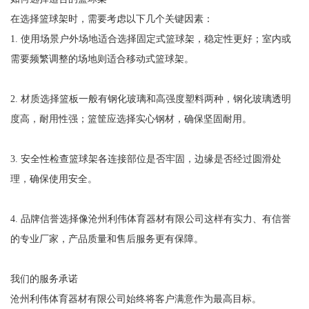
在选择篮球架时，需要考虑以下几个关键因素：
1. 使用场景户外场地适合选择固定式篮球架，稳定性更好；室内或
需要频繁调整的场地则适合移动式篮球架。
2. 材质选择篮板一般有钢化玻璃和高强度塑料两种，钢化玻璃透明
度高，耐用性强；篮筐应选择实心钢材，确保坚固耐用。
3. 安全性检查篮球架各连接部位是否牢固，边缘是否经过圆滑处
理，确保使用安全。
4. 品牌信誉选择像沧州利伟体育器材有限公司这样有实力、有信誉
的专业厂家，产品质量和售后服务更有保障。
我们的服务承诺
沧州利伟体育器材有限公司始终将客户满意作为最高目标。