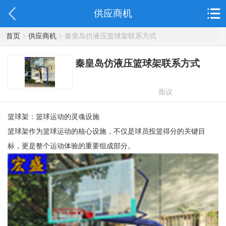
供应商机
首页
>
供应商机
> 秦皇岛仿液压篮球架联系方式
秦皇岛仿液压篮球架联系方式
面议
篮球架：篮球运动的灵魂设施
篮球架作为篮球运动的核心设施，不仅是球员投篮得分的关键目
标，更是整个运动体验的重要组成部分。