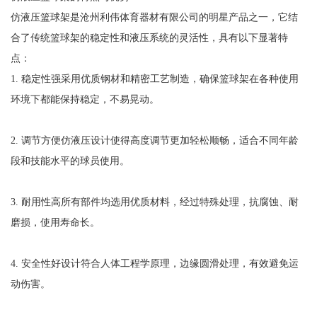
仿液压篮球架是沧州利伟体育器材有限公司的明星产品之一，它结
合了传统篮球架的稳定性和液压系统的灵活性，具有以下显著特
点：
1. 稳定性强采用优质钢材和精密工艺制造，确保篮球架在各种使用
环境下都能保持稳定，不易晃动。
2. 调节方便仿液压设计使得高度调节更加轻松顺畅，适合不同年龄
段和技能水平的球员使用。
3. 耐用性高所有部件均选用优质材料，经过特殊处理，抗腐蚀、耐
磨损，使用寿命长。
4. 安全性好设计符合人体工程学原理，边缘圆滑处理，有效避免运
动伤害。