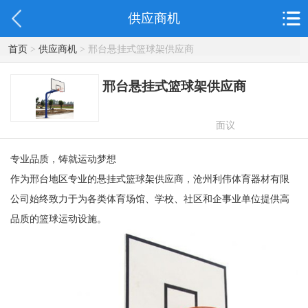
供应商机
首页
>
供应商机
> 邢台悬挂式篮球架供应商
邢台悬挂式篮球架供应商
面议
专业品质，铸就运动梦想
作为邢台地区专业的悬挂式篮球架供应商，沧州利伟体育器材有限
公司始终致力于为各类体育场馆、学校、社区和企事业单位提供高
品质的篮球运动设施。