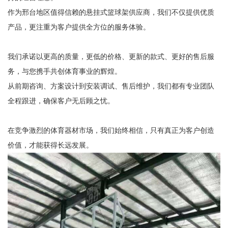
作为邢台地区值得信赖的悬挂式篮球架供应商，我们不仅提供优质
产品，更注重为客户提供全方位的服务体验。
我们承诺以更高的质量，更低的价格、更新的款式、更好的售后服
务，与您携手共创体育事业的辉煌。
从前期咨询、方案设计到安装调试、售后维护，我们都有专业团队
全程跟进，确保客户无后顾之忧。
在竞争激烈的体育器材市场，我们始终相信，只有真正为客户创造
价值，才能获得长远发展。