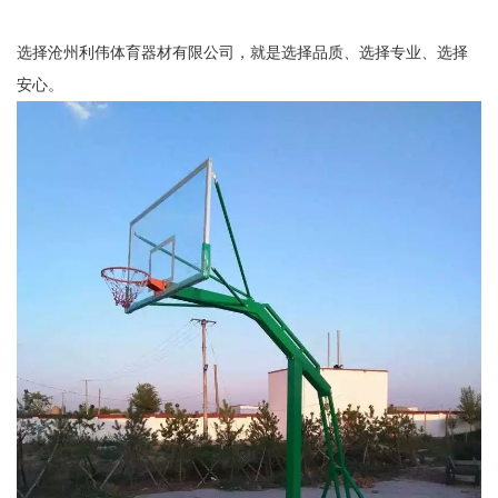
选择沧州利伟体育器材有限公司，就是选择品质、选择专业、选择
安心。