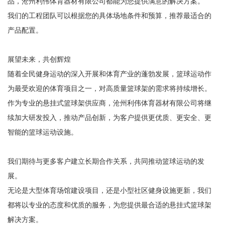
品，沧州利伟体育器材有限公司都能为您提供满意的解决方案。
我们的工程团队可以根据您的具体场地条件和预算，推荐最适合的
产品配置。
展望未来，共创辉煌
随着全民健身运动的深入开展和体育产业的蓬勃发展，篮球运动作
为最受欢迎的体育项目之一，对高质量篮球架的需求将持续增长。
作为专业的悬挂式篮球架供应商，沧州利伟体育器材有限公司将继
续加大研发投入，推动产品创新，为客户提供更优质、更安全、更
智能的篮球运动设施。
我们期待与更多客户建立长期合作关系，共同推动篮球运动的发
展。
无论是大型体育场馆建设项目，还是小型社区健身设施更新，我们
都将以专业的态度和优质的服务，为您提供最合适的悬挂式篮球架
解决方案。