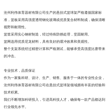
沧州利伟体育器材有限公司生产的悬挂式篮球架严格遵循国家标
准，篮板采用高强度透明钢化玻璃或优质复合材料制成，确保清晰
视野和耐用性。
篮筐采用实心钢材制造，经过特殊防锈处理，坚固耐用。
篮网选用优质尼龙材料，具有良好的缓冲效果和美观性。
整个支架系统经过精密计算和严格测试，能够承受高强度比赛带来
的冲击。
专业技术，品质保证
作为一家集科研、设计、生产、销售、服务于一体的专业性企业，
沧州利伟体育器材有限公司在悬挂式篮球架领域拥有丰富的经验和
技术积累。
我们不断增加科研投入，引进高科技人才，确保每一款产品都达到
行业领先水平。