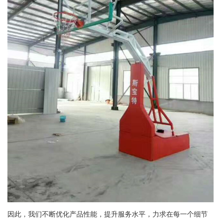
因此，我们不断优化产品性能，提升服务水平，力求在每一个细节