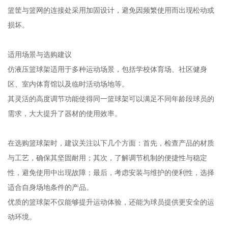
篮筐与篮网的连接处采用加固设计，避免因频繁使用而出现松动或
损坏。
适用场景与选购建议
仿液压篮球架适用于多种运动场景，包括学校体育场、社区健身
区、室内体育馆以及临时活动场地等。
其灵活的高度调节功能使得同一篮球架可以满足不同年龄段球员的
需求，大大提升了器材的使用效率。
在选购篮球架时，建议关注以下几个方面：首先，检查产品的材质
与工艺，确保其坚固耐用；其次，了解调节机制的便捷性与稳定
性，避免使用中出现故障；最后，考虑安装与维护的便利性，选择
适合自身场地条件的产品。
优质的篮球架不仅能够提升运动体验，还能为球员提供更安全的运
动环境。