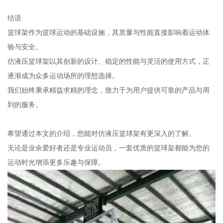
结语
篮球架作为篮球运动的基础设施，其质量与性能直接影响着运动体
验与安全。
仿液压篮球架以其创新的设计、稳定的性能与灵活的使用方式，正
逐渐成为众多运动场所的理想选择。
我们始终秉承精益求精的理念，致力于为用户提供可靠的产品与周
到的服务。
希望通过本文的介绍，您能对仿液压篮球架有更深入的了解。
无论是业余爱好者还是专业运动员，一套优质的篮球架都能为您的
运动时光增添更多乐趣与保障。