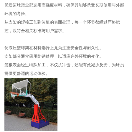
优质篮球架全部选用高强度材料，确保其能够承受长期使用与外部
环境的考验。
从支架的焊接工艺到篮板的表面处理，每一个环节都经过严格把
控，以符合相关标准与用户需求。
仿液压篮球架在材料选择上尤为注重安全性与耐久性。
支架部分通常采用防锈处理，以适应户外环境的变化。
篮板表面经过特殊加工，不仅抗冲击，还能有效减少反光，为球员
提供更舒适的运动体验。