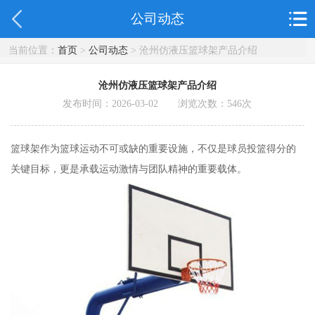
公司动态
当前位置：
首页
>
公司动态
> 沧州仿液压篮球架产品介绍
沧州仿液压篮球架产品介绍
发布时间：2026-03-02 浏览次数：
546
次
篮球架作为篮球运动不可或缺的重要设施，不仅是球员投篮得分的
关键目标，更是承载运动激情与团队精神的重要载体。