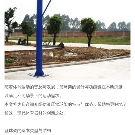
随着体育运动的普及与发展，篮球架的设计与功能也在不断演进，
以满足不同场景下的运动需求。
本文将为您详细介绍仿液压篮球架的特点与优势，帮助您更好地了
解这一现代体育器材的创新之处。
篮球架的基本类型与结构