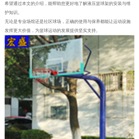
希望通过本文的介绍，能帮助您更好地了解液压篮球架的安装与维
护知识。
无论是专业场馆还是社区球场，正确的使用与保养都能让运动设施
发挥更大价值，为篮球运动的发展提供坚实支持。