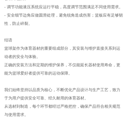
- 调节功能液压系统应运行平稳，高度调节范围满足不同使用需求。
- 安全细节边角应做圆滑处理，避免锐角造成伤害；篮板应有足够韧
性，防止碎裂。
结语
篮球架作为体育器材的重要组成部分，其安装与维护直接关系到运
动者的安全与体验。
正确的安装方法和定期的维护保养，不仅能延长器材使用寿命，更
能为篮球爱好者提供可靠的运动保障。
我们始终坚持以品质为核心，不断优化产品设计与生产工艺，致力
于为用户提供安全可靠、经久耐用的体育器材。
从选材到制造，每个环节都经过严格把控，确保产品符合相关规范
与使用需求。