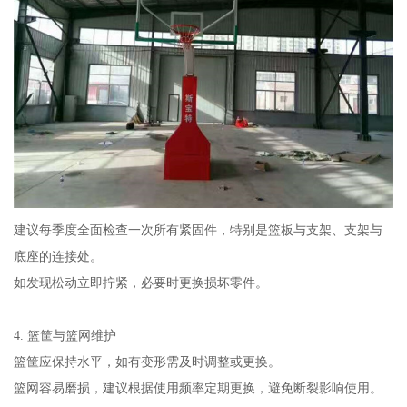
建议每季度全面检查一次所有紧固件，特别是篮板与支架、支架与
底座的连接处。
如发现松动立即拧紧，必要时更换损坏零件。
4. 篮筐与篮网维护
篮筐应保持水平，如有变形需及时调整或更换。
篮网容易磨损，建议根据使用频率定期更换，避免断裂影响使用。