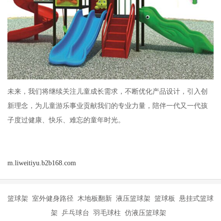
未来，我们将继续关注儿童成长需求，不断优化产品设计，引入创
新理念，为儿童游乐事业贡献我们的专业力量，陪伴一代又一代孩
子度过健康、快乐、难忘的童年时光。
m.liweitiyu.b2b168.com
篮球架 室外健身路径 木地板翻新 液压篮球架 篮球板 悬挂式篮球
架 乒乓球台 羽毛球柱 仿液压篮球架