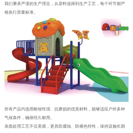
我们秉承严谨的生产理念，从原料选择到生产工艺，每个环节都严
格执行质量标准。
所有产品均选用耐候性强、抗磨损的优质材料，能够适应户外多种
气候条件，确保经久耐用。
表面处理工艺不仅美观，更具防腐蚀、防褪色特性，保持设施长期