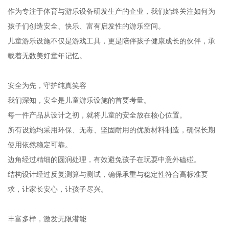
作为专注于体育与游乐设备研发生产的企业，我们始终关注如何为
孩子们创造安全、快乐、富有启发性的游乐空间。
儿童游乐设施不仅是游戏工具，更是陪伴孩子健康成长的伙伴，承
载着无数美好童年记忆。
安全为先，守护纯真笑容
我们深知，安全是儿童游乐设施的首要考量。
每一件产品从设计之初，就将儿童的安全放在核心位置。
所有设施均采用环保、无毒、坚固耐用的优质材料制造，确保长期
使用依然稳定可靠。
边角经过精细的圆润处理，有效避免孩子在玩耍中意外磕碰。
结构设计经过反复测算与测试，确保承重与稳定性符合高标准要
求，让家长安心，让孩子尽兴。
丰富多样，激发无限潜能