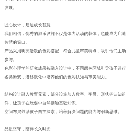
发展。
匠心设计，启迪成长智慧
我们相信，优秀的游乐设施不仅是体力活动的载体，也能成为启迪
智慧的窗口。
产品采用明亮活泼的色彩搭配，符合儿童审美特点，吸引他们主动
参与。
色彩心理学的研究成果被融入设计中，不同颜色区域引导孩子进行
各类游戏，潜移默化中培养他们的色彩认知与审美能力。
结构设计融入教育元素，部分设施加入数字、字母、形状等认知组
件，让孩子在玩耍中自然接触基础知识。
空间布局鼓励孩子自主探索，培养解决问题的能力与创新思维。
品质坚守，陪伴长久时光