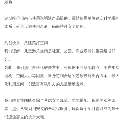
如新。
定期维护指南与使用说明随产品提供，帮助使用单位建立科学维护
体系，延长设施使用寿命，确保持续安全使用。
共创快乐，共建美好空间
我们理解，儿童游乐空间是社区、公园、商业场所的重要组成部
分。
为此，我们提供多样化解决方案，可根据不同场地特点、用户年龄
结构、空间大小等因素，量身定制合适的游乐设施组合方案，最大
化利用空间，创造富有吸引力的儿童活动区域。
我们的专业团队会综合考虑安全规范、功能搭配、视觉美观等因
素，提供从规划到安装的全流程服务，确保每个项目都能成为孩子
们流连忘返的快乐天地。