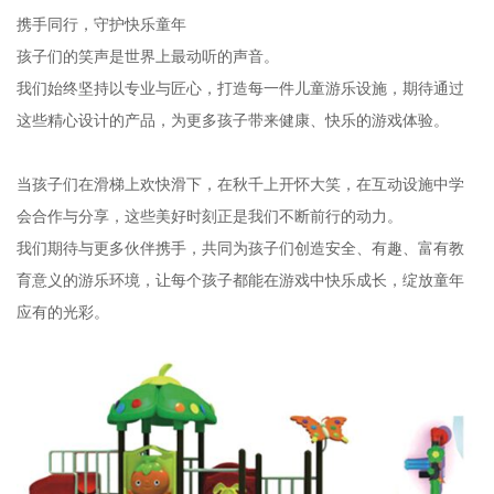
携手同行，守护快乐童年
孩子们的笑声是世界上最动听的声音。
我们始终坚持以专业与匠心，打造每一件儿童游乐设施，期待通过
这些精心设计的产品，为更多孩子带来健康、快乐的游戏体验。
当孩子们在滑梯上欢快滑下，在秋千上开怀大笑，在互动设施中学
会合作与分享，这些美好时刻正是我们不断前行的动力。
我们期待与更多伙伴携手，共同为孩子们创造安全、有趣、富有教
育意义的游乐环境，让每个孩子都能在游戏中快乐成长，绽放童年
应有的光彩。