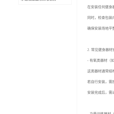
在安装任何健身
同时，检查包装
确保安装场地平
2. 常见健身器
- 有氧类器材（
这类器材通常结
若自行安装，需
安装完成后，需
- 力量训练器