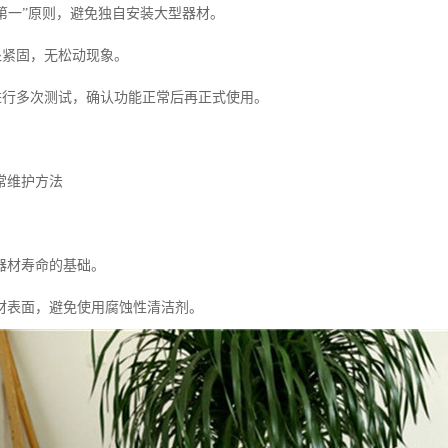
全第一”原则，避免独自安装大型器材。
处紧固，无松动现象。
，进行多次测试，确认功能正常后再正式使用。
常维护方法
器材寿命的基础。
材表面，避免使用腐蚀性清洁剂。