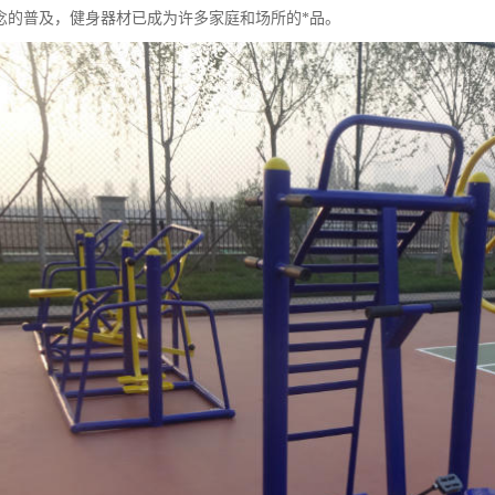
念的普及，健身器材已成为许多家庭和场所的*品。