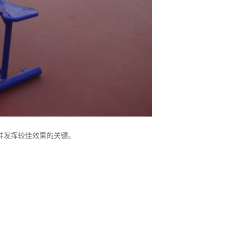
并发挥较佳效果的关键。