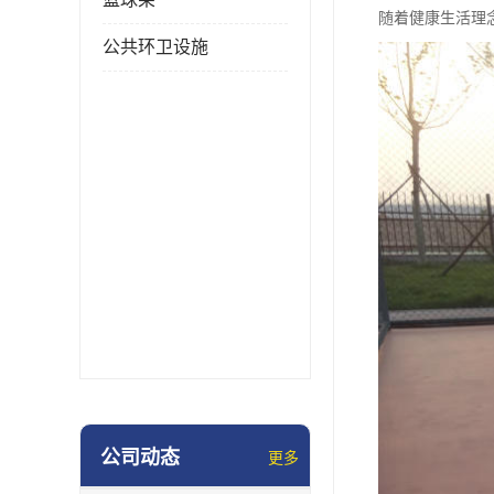
随着健康生活理
公共环卫设施
公司动态
更多