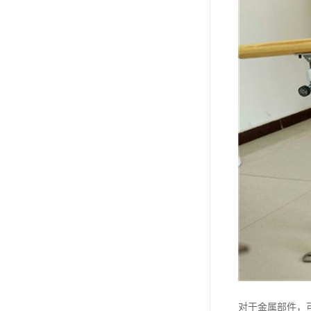
对于金属部件，