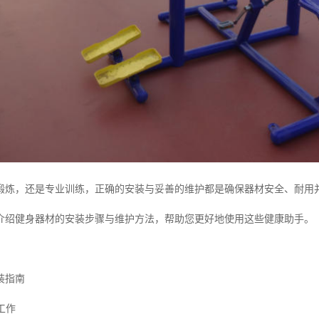
锻炼，还是专业训练，正确的安装与妥善的维护都是确保器材安全、耐用
介绍健身器材的安装步骤与维护方法，帮助您更好地使用这些健康助手。
装指南
工作