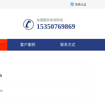
资质认证
全国服务咨询热线:
15350769869
客户案例
联系方式
护
6