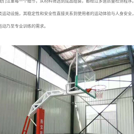
我们注重每一个细节，从材料筛选到成品组装，都经过多道质量检测程序
类运动设施，其稳定性和安全性直接关系到使用者的运动体验与人身安全
运动乃至专业训练的需求。