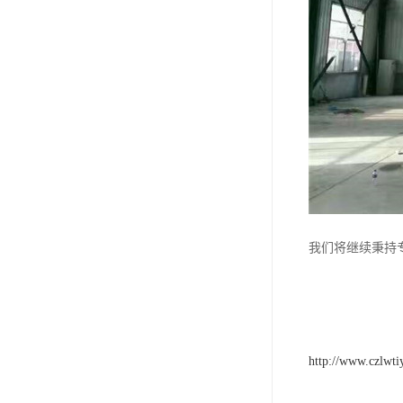
我们将继续秉持
http://www.czlwt