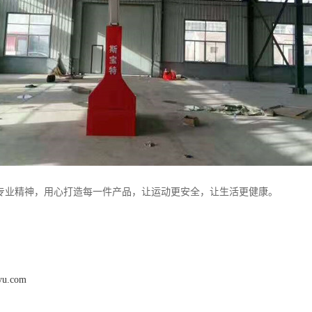
专业精神，用心打造每一件产品，让运动更安全，让生活更健康。
iyu.com