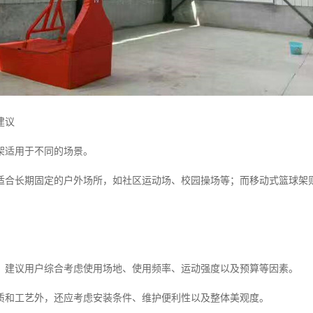
建议
架适用于不同的场景。
适合长期固定的户外场所，如社区运动场、校园操场等；而移动式篮球架
，建议用户综合考虑使用场地、使用频率、运动强度以及预算等因素。
质和工艺外，还应考虑安装条件、维护便利性以及整体美观度。