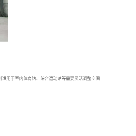
则适用于室内体育馆、综合运动馆等需要灵活调整空间