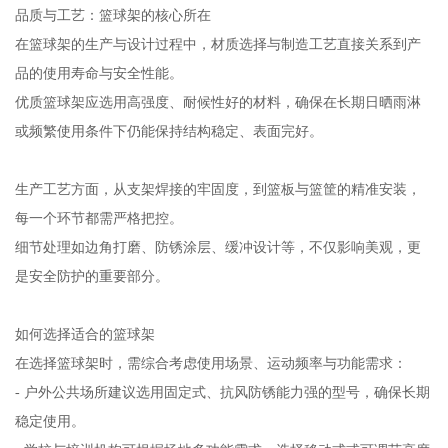
品质与工艺：篮球架的核心所在
在篮球架的生产与设计过程中，材质选择与制造工艺直接关系到产
品的使用寿命与安全性能。
优质篮球架应选用高强度、耐候性好的材料，确保在长期日晒雨淋
或频繁使用条件下仍能保持结构稳定、表面完好。
生产工艺方面，从支架焊接的牢固度，到篮板与篮筐的精准安装，
每一个环节都需严格把控。
细节处理如边角打磨、防锈涂层、缓冲设计等，不仅影响美观，更
是安全防护的重要部分。
如何选择适合的篮球架
在选择篮球架时，需综合考虑使用场景、运动频率与功能需求：
- 户外公共场所建议选用固定式、抗风防锈能力强的型号，确保长期
稳定使用。