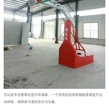
无论是专业赛事还是日常锻炼，一个优质的篮球架都能显著提升运
动体验，保障参与者的安全与乐趣。