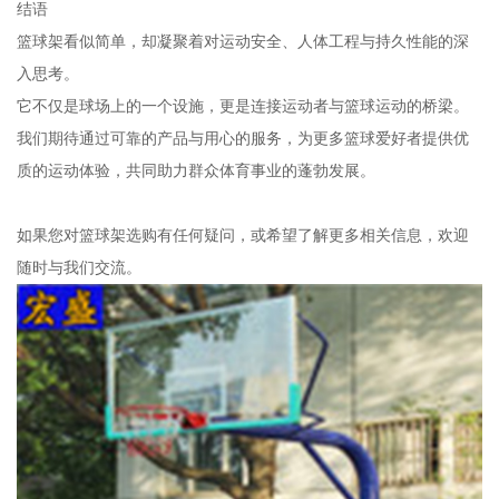
结语
篮球架看似简单，却凝聚着对运动安全、人体工程与持久性能的深
入思考。
它不仅是球场上的一个设施，更是连接运动者与篮球运动的桥梁。
我们期待通过可靠的产品与用心的服务，为更多篮球爱好者提供优
质的运动体验，共同助力群众体育事业的蓬勃发展。
如果您对篮球架选购有任何疑问，或希望了解更多相关信息，欢迎
随时与我们交流。