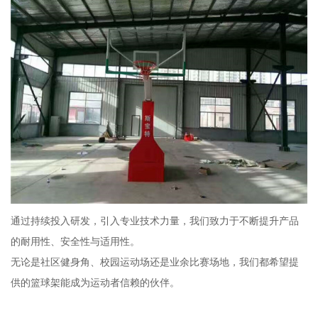
通过持续投入研发，引入专业技术力量，我们致力于不断提升产品
的耐用性、安全性与适用性。
无论是社区健身角、校园运动场还是业余比赛场地，我们都希望提
供的篮球架能成为运动者信赖的伙伴。