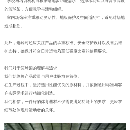
- 学校与培训机构可根据场地多功能需求，选择移动式或可调节高度
的篮球架，方便教学与活动组织。
- 室内场馆应注重移动灵活性、地板保护及空间适配性，避免对场地
造成损伤。
此外，选购时还应关注产品的承重标准、安全防护设计以及售后维
护支持，确保其符合日常运动乃至低强度比赛的使用要求。
我们对于篮球架的理解与追求
我们始终将产品质量与用户体验放在首位。
在生产过程中，坚持选用性能优良的原材料，并依据通用标准与客
户实际需求进行精细化制造。
我们相信，一件好的体育器材不仅需要满足功能上的要求，更应在
细节处体现对运动者的关怀。