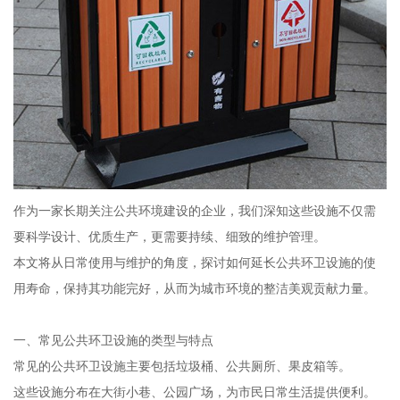
作为一家长期关注公共环境建设的企业，我们深知这些设施不仅需
要科学设计、优质生产，更需要持续、细致的维护管理。
本文将从日常使用与维护的角度，探讨如何延长公共环卫设施的使
用寿命，保持其功能完好，从而为城市环境的整洁美观贡献力量。
一、常见公共环卫设施的类型与特点
常见的公共环卫设施主要包括垃圾桶、公共厕所、果皮箱等。
这些设施分布在大街小巷、公园广场，为市民日常生活提供便利。