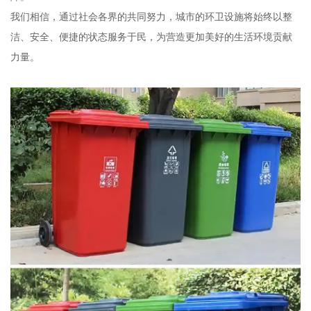
我们相信，通过社会各界的共同努力，城市的环卫设施将始终以整
洁、安全、便捷的状态服务于民，为营造更加美好的生活环境贡献
力量。