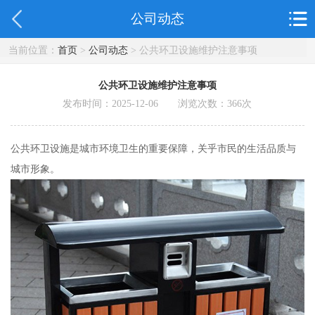
公司动态
当前位置：
首页
>
公司动态
> 公共环卫设施维护注意事项
公共环卫设施维护注意事项
发布时间：2025-12-06 浏览次数：
366
次
公共环卫设施是城市环境卫生的重要保障，关乎市民的生活品质与
城市形象。