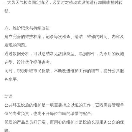
- 大风天气检查固定情况，必要时对移动式设施进行加固或暂时转
移。
六、维护记录与持续改进
建立完善的维护档案，记录每次检查、清洁、维修的时间、内容及
发现的问题。
通过数据分析，可以总结常见故障类型、易损部件，为今后的设施
选型、设计优化提供参考。
同时，积极听取市民反馈，不断改进维护工作的细节，提升公共服
务水平。
结语
公共环卫设施的维护是一项需要持之以恒的工作，它既需要管理单
位的专业负责，也离不开每位市民的珍惜与配合。
优质的产品是良好开端，而用心的维护才是设施长期服务公众的保
障。