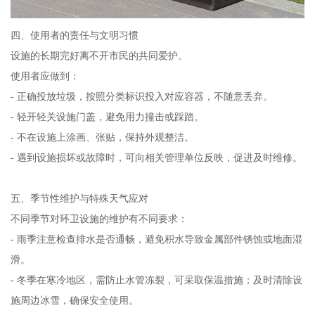
四、使用者的责任与文明习惯
设施的长期完好离不开市民的共同爱护。
使用者应做到：
- 正确投放垃圾，按照分类标识投入对应容器，不随意丢弃。
- 轻开轻关设施门盖，避免用力撞击或踩踏。
- 不在设施上涂画、张贴，保持外观整洁。
- 遇到设施损坏或故障时，可向相关管理单位反映，促进及时维修。
五、季节性维护与特殊天气应对
不同季节对环卫设施的维护有不同要求：
- 雨季注意检查排水是否通畅，避免积水导致金属部件锈蚀或地面湿
滑。
- 冬季在寒冷地区，需防止水管冻裂，可采取保温措施；及时清除设
施周边冰雪，确保安全使用。