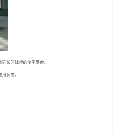
效延长篮球架的使用寿命。
使用状态。