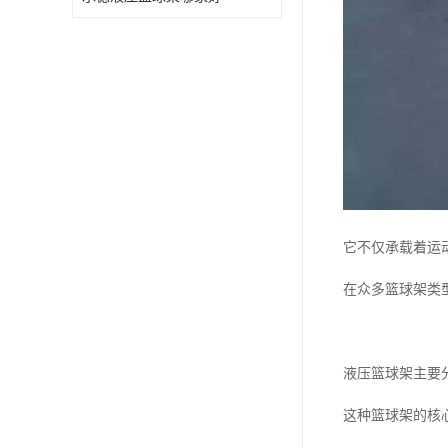
它不仅承载着运
在众多篮球架类
液压篮球架主要
这种篮球架的核