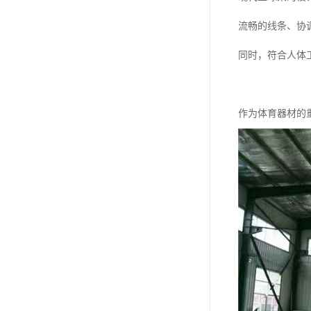
流畅的线条、协
同时，符合人体
作为体育器材的