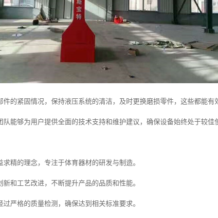
部件的紧固情况，保持液压系统的清洁，及时更换磨损零件，这些都能有
团队能够为用户提供全面的技术支持和维护建议，确保设备始终处于较佳
益求精的理念，专注于体育器材的研发与制造。
创新和工艺改进，不断提升产品的品质和性能。
经过严格的质量检测，确保达到相关标准要求。