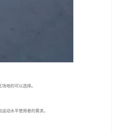
区场地的可以选择。
和运动水平使用者的需求。