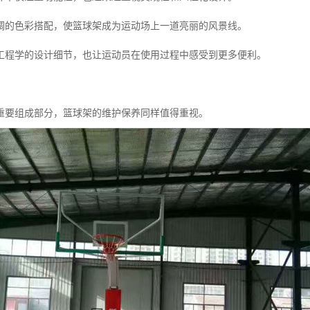
调的色彩搭配，使篮球架成为运动场上一道亮丽的风景线。
工程学的设计细节，也让运动员在使用过程中感受到更多便利。
重要组成部分，篮球架的维护保养同样值得重视。