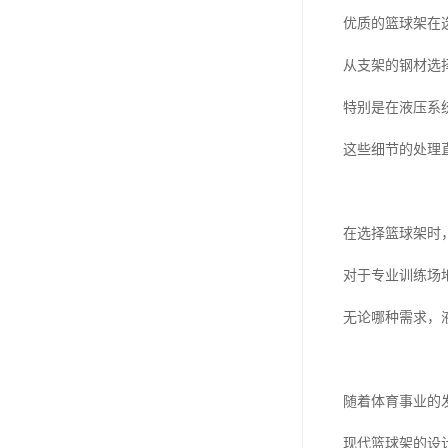
优质的篮球架在
从支架的钢材选
特别是在液压系
这些细节的处理
在选择篮球架时
对于专业训练场
无论哪种需求，
随着体育事业的
现代篮球架的设