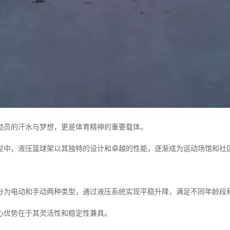
动员的汗水与梦想，更是体育精神的重要载体。
型中，液压篮球架以其独特的设计和卓越的性能，逐渐成为运动场馆和社
分为电动和手动两种类型，通过液压系统实现平稳升降，满足不同年龄段
心优势在于其灵活性和稳定性兼具。