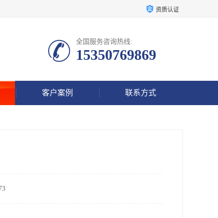
资质认证
全国服务咨询热线:
15350769869
客户案例
联系方式
3