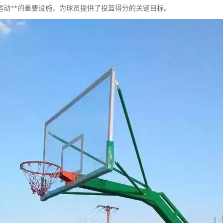
运动**的重要设施，为球员提供了投篮得分的关键目标。