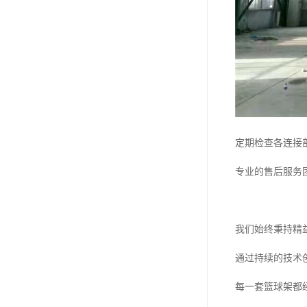
定期检查各连接
专业的售后服务
我们始终秉持精
通过持续的技术
每一套篮球架都