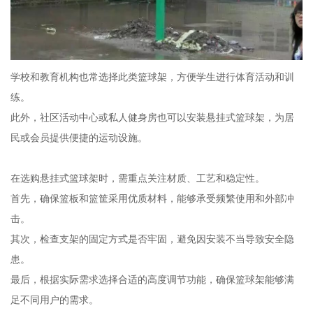
学校和教育机构也常选择此类篮球架，方便学生进行体育活动和训
练。
此外，社区活动中心或私人健身房也可以安装悬挂式篮球架，为居
民或会员提供便捷的运动设施。
在选购悬挂式篮球架时，需重点关注材质、工艺和稳定性。
首先，确保篮板和篮筐采用优质材料，能够承受频繁使用和外部冲
击。
其次，检查支架的固定方式是否牢固，避免因安装不当导致安全隐
患。
最后，根据实际需求选择合适的高度调节功能，确保篮球架能够满
足不同用户的需求。