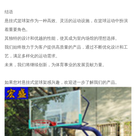
结语
悬挂式篮球架作为一种高效、灵活的运动设施，在篮球运动中扮演
着重要角色。
其独特的设计和优越的性能，使其成为室内场馆的理想选择。
我们始终致力于为客户提供高质量的产品，通过不断优化设计和工
艺，满足多样化的运动需求。
未来，我们将继续创新，为体育事业的发展贡献力量。
如果您对悬挂式篮球架感兴趣，欢迎进一步了解我们的产品。