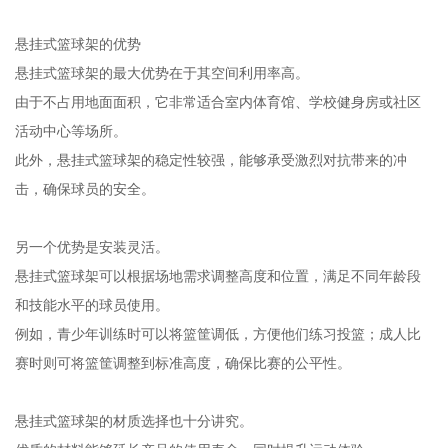
悬挂式篮球架的优势
悬挂式篮球架的最大优势在于其空间利用率高。
由于不占用地面面积，它非常适合室内体育馆、学校健身房或社区
活动中心等场所。
此外，悬挂式篮球架的稳定性较强，能够承受激烈对抗带来的冲
击，确保球员的安全。
另一个优势是安装灵活。
悬挂式篮球架可以根据场地需求调整高度和位置，满足不同年龄段
和技能水平的球员使用。
例如，青少年训练时可以将篮筐调低，方便他们练习投篮；成人比
赛时则可将篮筐调整到标准高度，确保比赛的公平性。
悬挂式篮球架的材质选择也十分讲究。