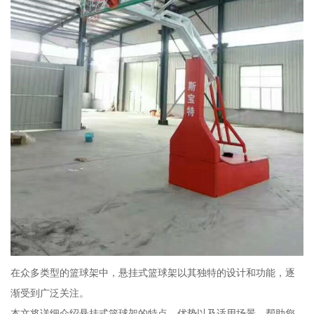
在众多类型的篮球架中，悬挂式篮球架以其独特的设计和功能，逐
渐受到广泛关注。
本文将详细介绍悬挂式篮球架的特点、优势以及适用场景，帮助您