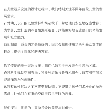
在儿童游乐设施的设计过程中，我们特别关注不同年龄段儿童的发
展需求。
针对幼儿设计的低矮滑梯和简易秋千，帮助他们安全地探索世界；
为学龄儿童打造的综合性游乐组合，则能更好地促进他们的体能发
展和社交能力。
我们相信，适合的才是最好的，因此会根据使用场所和受众群体的
特点，提供个性化的解决方案。
除了传统的单一游乐设施，我们也致力于开发综合性游乐区域。
通过科学规划空间布局，将多种游乐设备有机组合，既节省空间又
能增加游乐的趣味性。
这种整体性解决方案不仅美观协调，更能满足孩子们多样化的游乐
需求，让他们在有限的空间里获得无限的乐趣。
我们深知，优质的儿童游乐设施需要与时俱进。