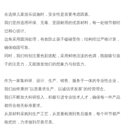
在选择儿童游乐设施时，安全性是首要考虑因素。
我们坚持选用环保、无毒、坚固耐用的优质材料，每一处细节都经
过精心设计。
边角采用圆润处理，有效防止孩子磕碰受伤；结构经过严格计算，
确保稳固可靠。
同时，我们特别注重色彩搭配，采用鲜艳活泼的色调，既能吸引孩
子的注意力，又能激发他们的想象力与创造力。
作为一家集科研、设计、生产、销售、服务于一体的专业性企业，
我们始终秉持"以质量求生产、以诚信求发展"的经营理念。
我们不断加大科研投入，积极引进专业技术人才，确保每一件产品
都符合相关标准要求。
从原材料采购到生产工艺，从质量检测到售后服务，每个环节都严
格把控，力求做到尽善尽美。