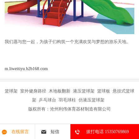
我们愿与您一起，为孩子们构筑一个充满欢笑与梦想的游乐天地。
m.liweitiyu.b2b168.com
篮球架 室外健身路径 木地板翻新 液压篮球架 篮球板 悬挂式篮球
架 乒乓球台 羽毛球柱 仿液压篮球架
版权所有：沧州利伟体育器材制造有限公司
在线留言
短信
拔打电话 15350769869