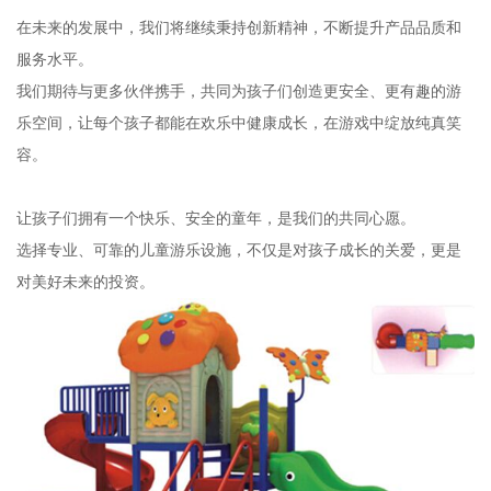
在未来的发展中，我们将继续秉持创新精神，不断提升产品品质和
服务水平。
我们期待与更多伙伴携手，共同为孩子们创造更安全、更有趣的游
乐空间，让每个孩子都能在欢乐中健康成长，在游戏中绽放纯真笑
容。
让孩子们拥有一个快乐、安全的童年，是我们的共同心愿。
选择专业、可靠的儿童游乐设施，不仅是对孩子成长的关爱，更是
对美好未来的投资。