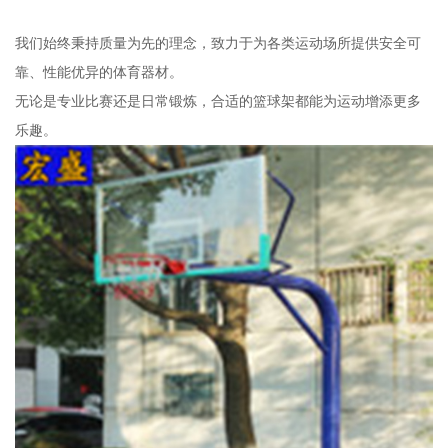
我们始终秉持质量为先的理念，致力于为各类运动场所提供安全可
靠、性能优异的体育器材。
无论是专业比赛还是日常锻炼，合适的篮球架都能为运动增添更多
乐趣。