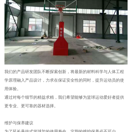
我们的产品研发团队不断探索创新，将最新的材料科学与人体工程
学原理融入产品设计，力求在保证安全性的同时，提升运动员的使
用体验。
通过对每个细节的精益求精，我们希望能够为篮球运动爱好者提供
更专业、更可靠的器材选择。
维护与保养建议
为了延长悬挂式篮球架的使用寿命，定期的维护保养必不可少。