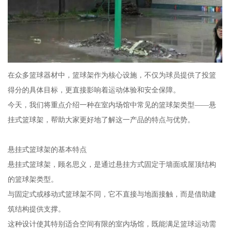
在众多篮球器材中，篮球架作为核心设施，不仅为球员提供了投篮
得分的具体目标，更直接影响着运动体验和安全保障。
今天，我们将重点介绍一种在室内场馆中常见的篮球架类型——悬
挂式篮球架，帮助大家更好地了解这一产品的特点与优势。
悬挂式篮球架的基本特点
悬挂式篮球架，顾名思义，是通过悬挂方式固定于墙面或屋顶结构
的篮球架类型。
与固定式或移动式篮球架不同，它不直接与地面接触，而是借助建
筑结构提供支撑。
这种设计使其特别适合空间有限的室内场馆，既能满足篮球运动需