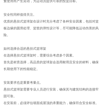
繁使用而产生晃动，为运动员提供可靠的投篮目标。
安全性同样值得关注。
优质的悬挂式篮球架在设计时充分考虑了各种安全因素，包括对篮
板边缘的圆滑处理、篮筐的弹性设计等，尽可能降低运动伤害的风
险。
如何选择合适的悬挂式篮球架
在选择悬挂式篮球架时，需要综合考虑多个因素。
首先是材质选择，高品质的篮球架会选用耐用且安全的材料，确保
长期使用下的性能稳定。
安装要求也是重要考量点。
悬挂式篮球架需要专业人员进行安装，确保其与建筑结构的连接牢
固可靠。
在安装前，必须评估墙面或屋顶的承重能力，确保符合安全标准。