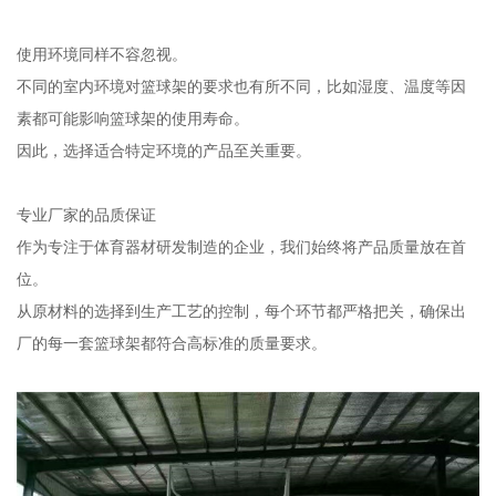
使用环境同样不容忽视。
不同的室内环境对篮球架的要求也有所不同，比如湿度、温度等因
素都可能影响篮球架的使用寿命。
因此，选择适合特定环境的产品至关重要。
专业厂家的品质保证
作为专注于体育器材研发制造的企业，我们始终将产品质量放在首
位。
从原材料的选择到生产工艺的控制，每个环节都严格把关，确保出
厂的每一套篮球架都符合高标准的质量要求。