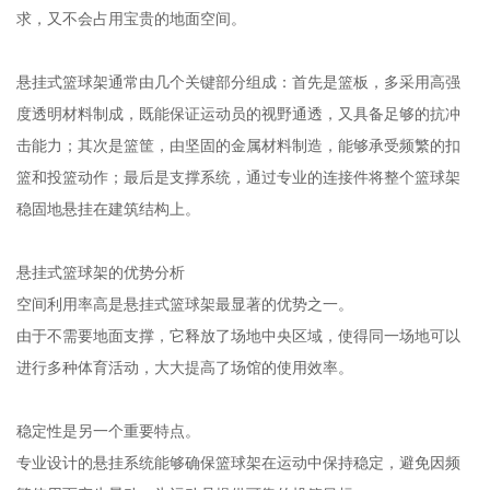
求，又不会占用宝贵的地面空间。
悬挂式篮球架通常由几个关键部分组成：首先是篮板，多采用高强
度透明材料制成，既能保证运动员的视野通透，又具备足够的抗冲
击能力；其次是篮筐，由坚固的金属材料制造，能够承受频繁的扣
篮和投篮动作；最后是支撑系统，通过专业的连接件将整个篮球架
稳固地悬挂在建筑结构上。
悬挂式篮球架的优势分析
空间利用率高是悬挂式篮球架最显著的优势之一。
由于不需要地面支撑，它释放了场地中央区域，使得同一场地可以
进行多种体育活动，大大提高了场馆的使用效率。
稳定性是另一个重要特点。
专业设计的悬挂系统能够确保篮球架在运动中保持稳定，避免因频