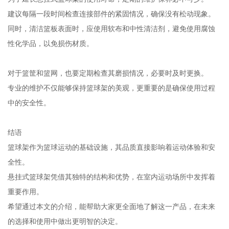
建议每隔一段时间检查连接部件的紧固情况，确保没有松动现象。
同时，清洁篮板表面时，应使用软布和中性清洁剂，避免使用腐蚀
性化学品，以免损伤材质。
对于篮筐和篮网，也要定期检查其磨损情况，必要时及时更换。
专业的维护不仅能够保持篮球架的美观，更重要的是确保使用过程
中的安全性。
结语
篮球架作为篮球运动的基础设施，其品质直接影响着运动体验和安
全性。
悬挂式篮球架凭借其独特的结构和优势，在室内运动场所中发挥着
重要作用。
希望通过本文的介绍，能帮助大家更全面地了解这一产品，在未来
的选择和使用中做出更明智的决定。