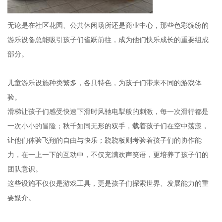
无论是在社区花园、公共休闲场所还是商业中心，那些色彩缤纷的
游乐设备总能吸引孩子们雀跃前往，成为他们快乐成长的重要组成
部分。
儿童游乐设施种类繁多，各具特色，为孩子们带来不同的游戏体
验。
滑梯让孩子们感受快速下滑时风驰电掣般的刺激，每一次滑行都是
一次小小的冒险；秋千如同无形的双手，载着孩子们在空中荡漾，
让他们体验飞翔的自由与快乐；跷跷板则考验着孩子们的协作能
力，在一上一下的互动中，不仅充满欢声笑语，更培养了孩子们的
团队意识。
这些设施不仅仅是游戏工具，更是孩子们探索世界、发展能力的重
要媒介。