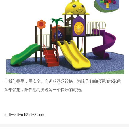
让我们携手，用安全、有趣的游乐设施，为孩子们编织更加多彩的
童年梦想，陪伴他们度过每一个快乐的时光。
m.liweitiyu.b2b168.com