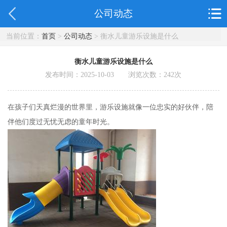
公司动态
当前位置：
首页
>
公司动态
> 衡水儿童游乐设施是什么
衡水儿童游乐设施是什么
发布时间：2025-10-03 浏览次数：
242
次
在孩子们天真烂漫的世界里，游乐设施就像一位忠实的好伙伴，陪
伴他们度过无忧无虑的童年时光。