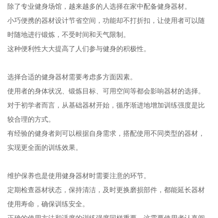
除了专业健身场馆，越来越多的人选择在家中配备健身器材。
小巧便携的器材设计节省空间，功能却不打折扣，让使用者可以随
时随地进行锻炼，不受时间和天气限制。
这种便利性大大提高了人们参与健身的积极性。
选择合适的健身器材需要考虑多方面因素。
使用者的身体状况、锻炼目标、可用空间等都会影响器材的选择。
对于初学者而言，从基础器材开始，循序渐进地增加训练强度是比
较合理的方式。
有经验的健身者则可以根据自身需求，搭配使用不同类型的器材，
实现更全面的训练效果。
维护保养也是使用健身器材时需要注意的环节。
定期检查器材状态，保持清洁，及时更换磨损部件，都能延长器材
使用寿命，确保训练安全。
正确的使用方法和适度的训练强度同样重要，这需要使用者认真阅