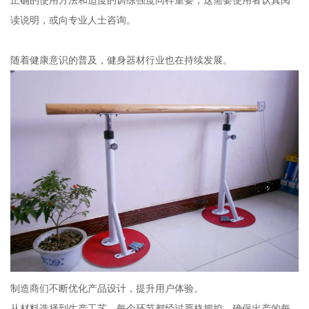
读说明，或向专业人士咨询。
随着健康意识的普及，健身器材行业也在持续发展。
制造商们不断优化产品设计，提升用户体验。
从材料选择到生产工艺，每个环节都经过严格把控，确保出产的每