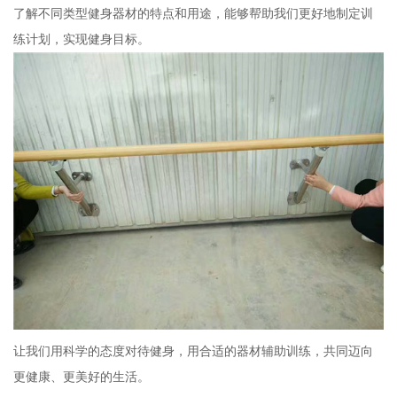
了解不同类型健身器材的特点和用途，能够帮助我们更好地制定训
练计划，实现健身目标。
让我们用科学的态度对待健身，用合适的器材辅助训练，共同迈向
更健康、更美好的生活。