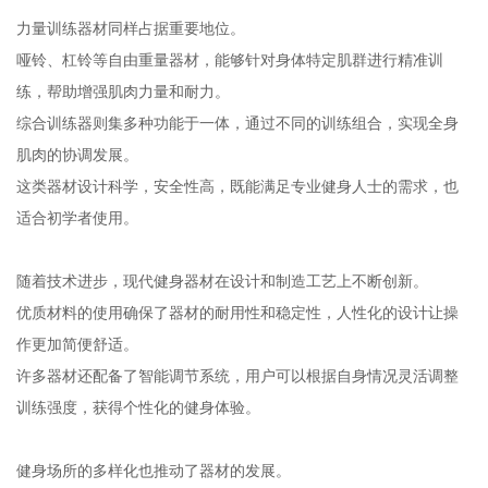
力量训练器材同样占据重要地位。
哑铃、杠铃等自由重量器材，能够针对身体特定肌群进行精准训
练，帮助增强肌肉力量和耐力。
综合训练器则集多种功能于一体，通过不同的训练组合，实现全身
肌肉的协调发展。
这类器材设计科学，安全性高，既能满足专业健身人士的需求，也
适合初学者使用。
随着技术进步，现代健身器材在设计和制造工艺上不断创新。
优质材料的使用确保了器材的耐用性和稳定性，人性化的设计让操
作更加简便舒适。
许多器材还配备了智能调节系统，用户可以根据自身情况灵活调整
训练强度，获得个性化的健身体验。
健身场所的多样化也推动了器材的发展。