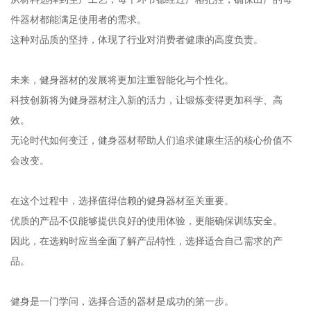
件器材都能满足使用者的需求。
这种对品质的坚持，体现了行业对消费者健康的高度负责。
未来，健身器材的发展将更加注重智能化与个性化。
科技创新将为健身器材注入新的活力，让锻炼变得更加科学、高
效。
无论时代如何变迁，健身器材帮助人们追求健康生活的核心价值不
会改变。
在这个过程中，选择值得信赖的健身器材至关重要。
优质的产品不仅能够提供良好的使用体验，更能确保训练安全。
因此，在选购时应当全面了解产品特性，选择适合自己需求的产
品。
健身是一门学问，选择合适的器材是成功的第一步。