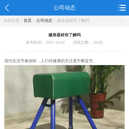
公司动态
当前位置：
首页
>
公司动态
> 健身器材你了解吗
健身器材你了解吗
发布时间：2025-10-02 浏览次数：
284
次
现代生活节奏加快，人们对健康的关注度不断提升。