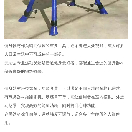
健身器材作为辅助锻炼的重要工具，逐渐走进大众视野，成为许多
人日常生活中不可或缺的一部分。
无论是专业运动员还是普通健身爱好者，都能通过合适的健身器材
获得良好的锻炼效果。
健身器材种类繁多，功能各异，可以满足不同人群的多样化需求。
有氧类器材如跑步机、动感单车等，能让使用者在室内模拟户外运
动场景，实现高效的能量消耗，同时提升心肺功能。
这类器材操作简单，运动强度可调节，适合各个年龄段的人群使
用。