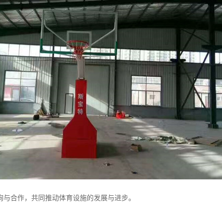
询与合作，共同推动体育设施的发展与进步。