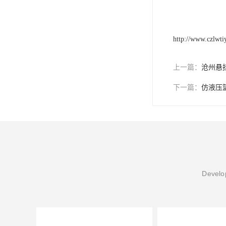
http://www.czlwt
上一篇：
沧州悬
下一篇：
仿液压
Develop