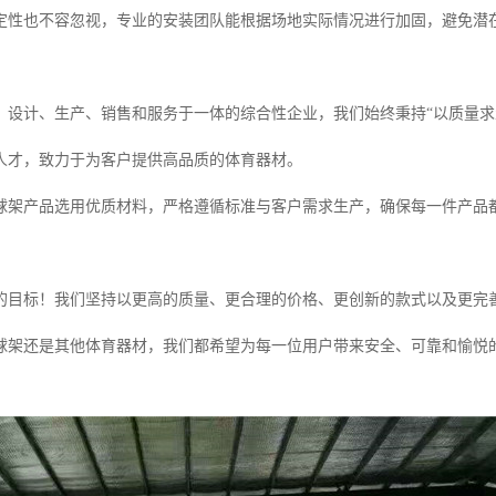
定性也不容忽视，专业的安装团队能根据场地实际情况进行加固，避免潜
、设计、生产、销售和服务于一体的综合性企业，我们始终秉持“以质量求
人才，致力于为客户提供高品质的体育器材。
球架产品选用优质材料，严格遵循标准与客户需求生产，确保每一件产品
的目标！我们坚持以更高的质量、更合理的价格、更创新的款式以及更完
球架还是其他体育器材，我们都希望为每一位用户带来安全、可靠和愉悦