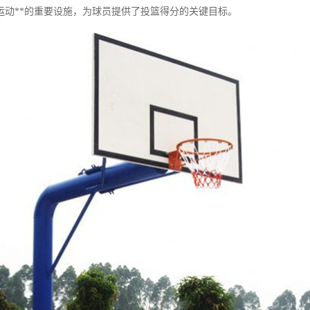
运动**的重要设施，为球员提供了投篮得分的关键目标。