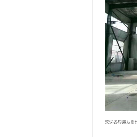
欢迎各界朋友垂