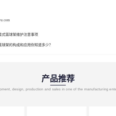
iyu.com
挂式篮球架维护注意事项
篮球架的构成和应用你知道多少？
产品推荐
ment, design, production and sales in one of the manufacturing ent