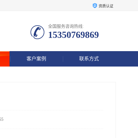
资质认证
全国服务咨询热线:
15350769869
客户案例
联系方式
5