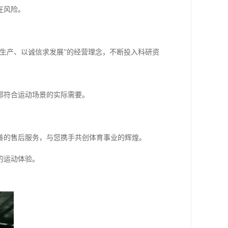
在风险。
生产、以诚信求发展”的经营理念，不断投入科研资
都符合运动场景的实际需要。
善的售后服务，与您携手共创体育事业的辉煌。
的运动体验。