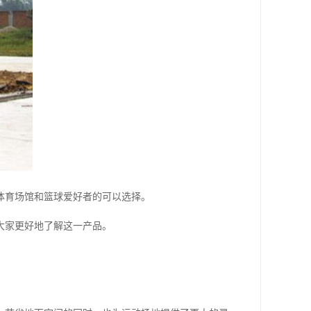
体育场馆和篮球爱好者的可以选择。
大家更好地了解这一产品。