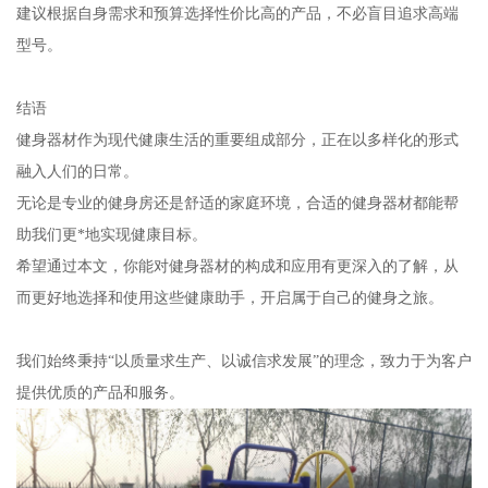
建议根据自身需求和预算选择性价比高的产品，不必盲目追求高端
型号。
结语
健身器材作为现代健康生活的重要组成部分，正在以多样化的形式
融入人们的日常。
无论是专业的健身房还是舒适的家庭环境，合适的健身器材都能帮
助我们更*地实现健康目标。
希望通过本文，你能对健身器材的构成和应用有更深入的了解，从
而更好地选择和使用这些健康助手，开启属于自己的健身之旅。
我们始终秉持“以质量求生产、以诚信求发展”的理念，致力于为客户
提供优质的产品和服务。