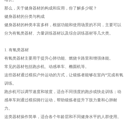
那么，关于健身器材的构成和应用，你了解多少呢？
健身器材的分类与构成
健身器材的种类丰富多样，根据功能和使用场景的不同，主要可以
分为有氧类器材、力量训练器材以及综合训练器材等几大类。
1. 有氧类器材
有氧类器材主要用于提升心肺功能、燃烧卡路里和增强体能。
常见的器材包括跑步机、动感单车、椭圆机等。
这些器材通过模拟户外运动的方式，让锻炼者能够在室内*完成有氧
训练。
跑步机可以调节速度和坡度，适合不同强度的跑步或快走训练；动
感单车则通过模拟骑行运动，帮助锻炼者提升下肢力量和心肺耐
力。
这类器材操作简单，适合各个年龄层和不同健身水平的人群使用。