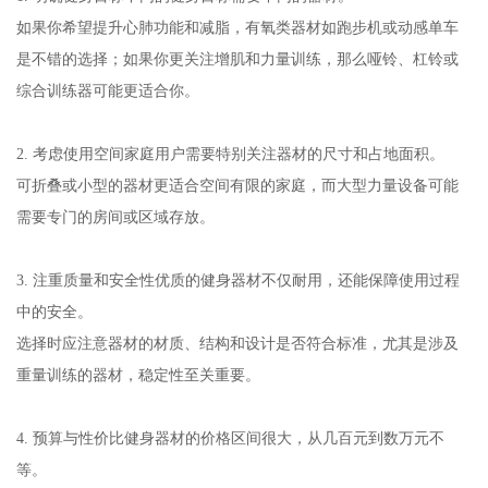
如果你希望提升心肺功能和减脂，有氧类器材如跑步机或动感单车
是不错的选择；如果你更关注增肌和力量训练，那么哑铃、杠铃或
综合训练器可能更适合你。
2. 考虑使用空间家庭用户需要特别关注器材的尺寸和占地面积。
可折叠或小型的器材更适合空间有限的家庭，而大型力量设备可能
需要专门的房间或区域存放。
3. 注重质量和安全性优质的健身器材不仅耐用，还能保障使用过程
中的安全。
选择时应注意器材的材质、结构和设计是否符合标准，尤其是涉及
重量训练的器材，稳定性至关重要。
4. 预算与性价比健身器材的价格区间很大，从几百元到数万元不
等。