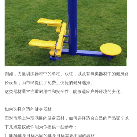
例如，力量训练器材中的单杠、双杠，以及有氧类器材中的健身路
径设备，为市民提供了免费且便捷的健身选择。
这类器材通常注重耐用性和安全性，能够适应户外环境的变化。
如何选择合适的健身器材
面对市场上琳琅满目的健身器材，如何选择适合自己的产品呢？以
下几点建议或许能为你提供一些参考：
1. 明确健身目标不同的健身目标需要不同的器材。