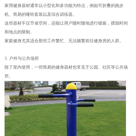
家用健身器材通常以小型化和多功能为特点，例如可折叠的跑步
机、简易的哑铃套装以及综合训练器。
这些器材不仅节省空间，还能让用户随时随地进行锻炼，摆脱时间
和地点的限制。
家庭健身尤其适合那些工作繁忙、无法频繁前往健身房的人群。
3. 户外与公共场所
除了室内使用，一些简易的健身器材也常见于公园、社区等公共场
所。