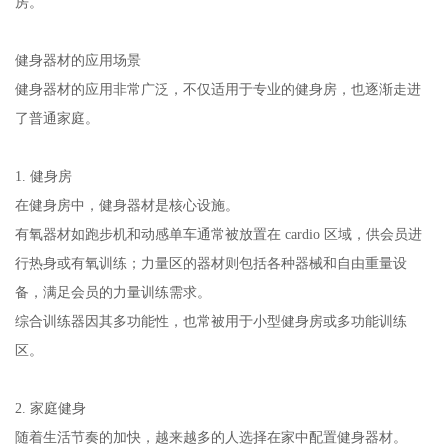
房。
健身器材的应用场景
健身器材的应用非常广泛，不仅适用于专业的健身房，也逐渐走进
了普通家庭。
1. 健身房
在健身房中，健身器材是核心设施。
有氧器材如跑步机和动感单车通常被放置在 cardio 区域，供会员进
行热身或有氧训练；力量区的器材则包括各种器械和自由重量设
备，满足会员的力量训练需求。
综合训练器因其多功能性，也常被用于小型健身房或多功能训练
区。
2. 家庭健身
随着生活节奏的加快，越来越多的人选择在家中配置健身器材。