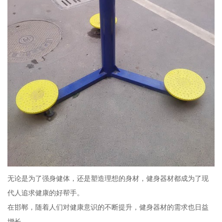
无论是为了强身健体，还是塑造理想的身材，健身器材都成为了现
代人追求健康的好帮手。
在邯郸，随着人们对健康意识的不断提升，健身器材的需求也日益
增长。