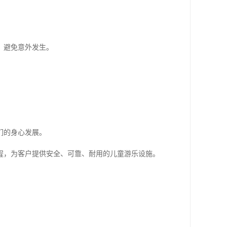
，避免意外发生。
们的身心发展。
程，为客户提供安全、可靠、耐用的儿童游乐设施。