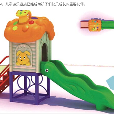
中，儿童游乐设施已经成为孩子们快乐成长的重要伙伴。