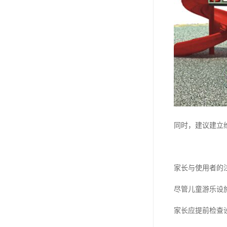
同时，建议建立
家长与使用者的
尽管儿童游乐设
家长应提前检查