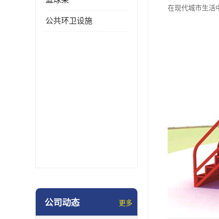
在现代城市生活
公共环卫设施
公司动态
更多