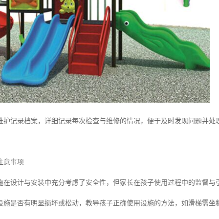
维护记录档案，详细记录每次检查与维修的情况，便于及时发现问题并处
注意事项
施在设计与安装中充分考虑了安全性，但家长在孩子使用过程中的监督与
设施是否有明显损坏或松动，教导孩子正确使用设施的方法，如滑梯需坐