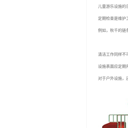
儿童游乐设施的
定期检查是维护
例如，秋千的链
清洁工作同样不
设施表面应定期
对于户外设施，