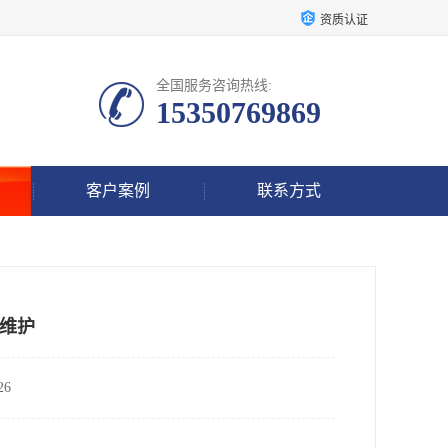
资质认证
全国服务咨询热线:
15350769869
客户案例
联系方式
维护
6