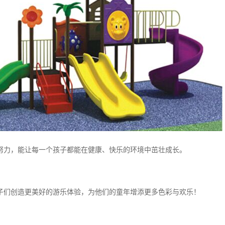
努力，能让每一个孩子都能在健康、快乐的环境中茁壮成长。
子们创造更美好的游乐体验，为他们的童年增添更多色彩与欢乐！