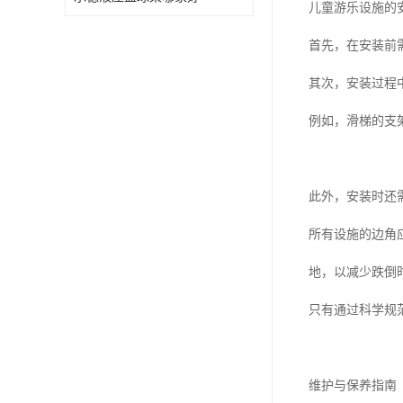
儿童游乐设施的
首先，在安装前
其次，安装过程
例如，滑梯的支
此外，安装时还
所有设施的边角
地，以减少跌倒
只有通过科学规
维护与保养指南