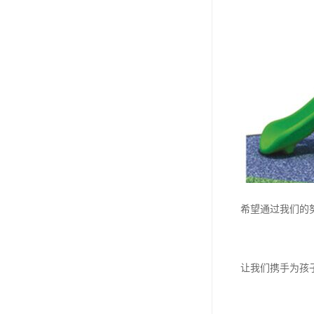
希望通过我们的
让我们携手为孩