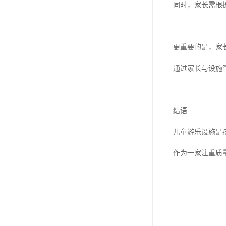
同时，家长需根
更重要的是，家
通过家长与设施
结语
儿童游乐设施是
作为一家注重质