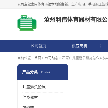
沧州利伟体育器材有限公
公司首页
供应商机
当前位置：
首页
>
公司动态
> 石家庄儿童游乐设施怎么安装
产品分类
Product
儿童游乐设施
健身器材
篮球架