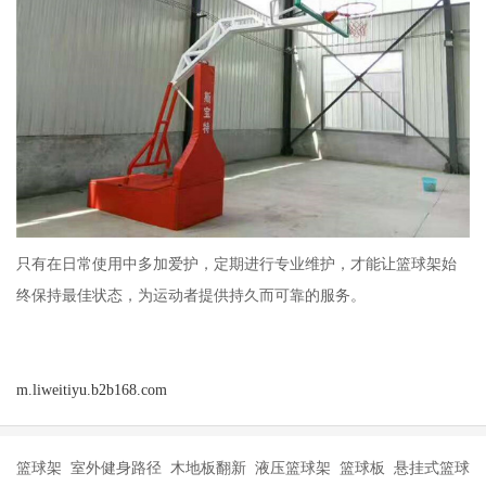
只有在日常使用中多加爱护，定期进行专业维护，才能让篮球架始
终保持最佳状态，为运动者提供持久而可靠的服务。
m.liweitiyu.b2b168.com
篮球架 室外健身路径 木地板翻新 液压篮球架 篮球板 悬挂式篮球