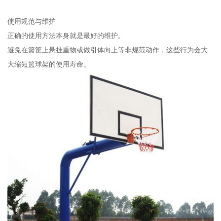
使用规范与维护
正确的使用方法本身就是最好的维护。
避免在篮筐上悬挂重物或做引体向上等非规范动作，这些行为会大
大缩短篮球架的使用寿命。