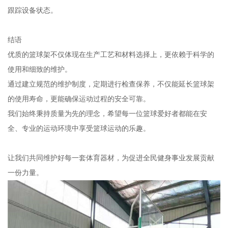
跟踪设备状态。
结语
优质的篮球架不仅体现在生产工艺和材料选择上，更依赖于科学的
使用和细致的维护。
通过建立规范的维护制度，定期进行检查保养，不仅能延长篮球架
的使用寿命，更能确保运动过程的安全可靠。
我们始终秉持质量为先的理念，希望每一位篮球爱好者都能在安
全、专业的运动环境中享受篮球运动的乐趣。
让我们共同维护好每一套体育器材，为促进全民健身事业发展贡献
一份力量。