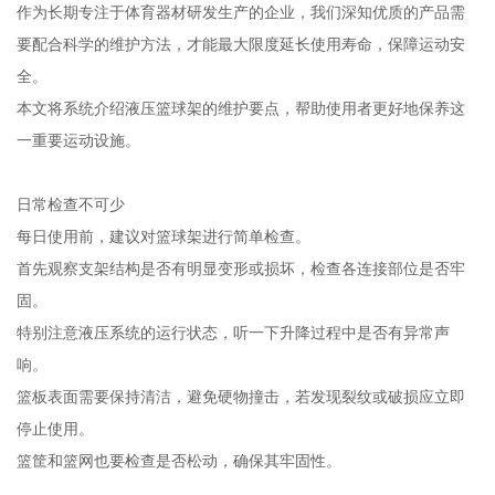
作为长期专注于体育器材研发生产的企业，我们深知优质的产品需
要配合科学的维护方法，才能最大限度延长使用寿命，保障运动安
全。
本文将系统介绍液压篮球架的维护要点，帮助使用者更好地保养这
一重要运动设施。
日常检查不可少
每日使用前，建议对篮球架进行简单检查。
首先观察支架结构是否有明显变形或损坏，检查各连接部位是否牢
固。
特别注意液压系统的运行状态，听一下升降过程中是否有异常声
响。
篮板表面需要保持清洁，避免硬物撞击，若发现裂纹或破损应立即
停止使用。
篮筐和篮网也要检查是否松动，确保其牢固性。