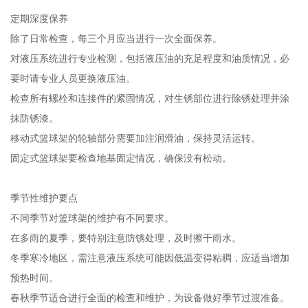
定期深度保养
除了日常检查，每三个月应当进行一次全面保养。
对液压系统进行专业检测，包括液压油的充足程度和油质情况，必
要时请专业人员更换液压油。
检查所有螺栓和连接件的紧固情况，对生锈部位进行除锈处理并涂
抹防锈漆。
移动式篮球架的轮轴部分需要加注润滑油，保持灵活运转。
固定式篮球架要检查地基固定情况，确保没有松动。
季节性维护要点
不同季节对篮球架的维护有不同要求。
在多雨的夏季，要特别注意防锈处理，及时擦干雨水。
冬季寒冷地区，需注意液压系统可能因低温变得粘稠，应适当增加
预热时间。
春秋季节适合进行全面的检查和维护，为设备做好季节过渡准备。