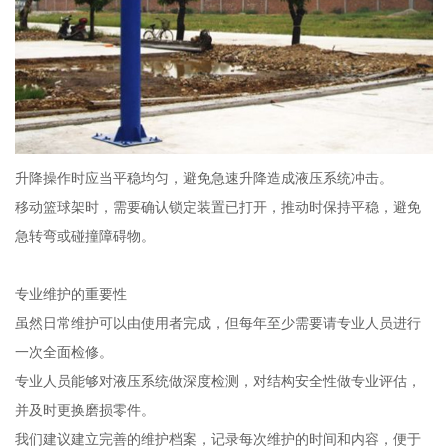
升降操作时应当平稳均匀，避免急速升降造成液压系统冲击。
移动篮球架时，需要确认锁定装置已打开，推动时保持平稳，避免
急转弯或碰撞障碍物。
专业维护的重要性
虽然日常维护可以由使用者完成，但每年至少需要请专业人员进行
一次全面检修。
专业人员能够对液压系统做深度检测，对结构安全性做专业评估，
并及时更换磨损零件。
我们建议建立完善的维护档案，记录每次维护的时间和内容，便于