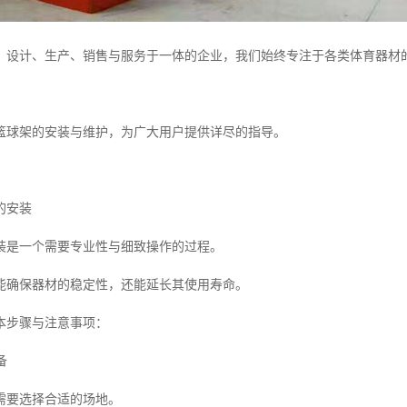
、设计、生产、销售与服务于一体的企业，我们始终专注于各类体育器材
篮球架的安装与维护，为广大用户提供详尽的指导。
的安装
装是一个需要专业性与细致操作的过程。
能确保器材的稳定性，还能延长其使用寿命。
本步骤与注意事项：
备
需要选择合适的场地。