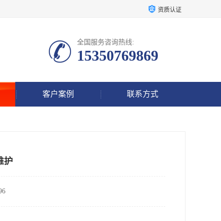
资质认证
全国服务咨询热线:
15350769869
客户案例
联系方式
维护
6