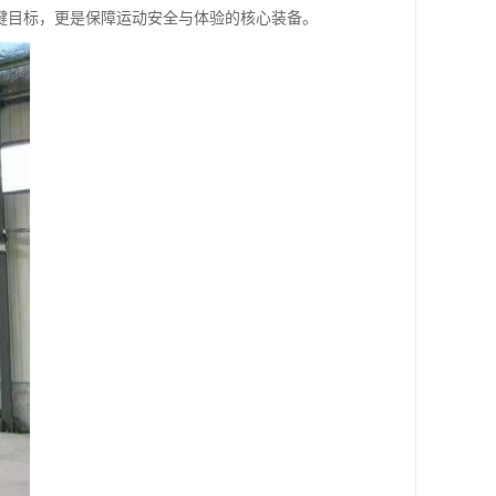
键目标，更是保障运动安全与体验的核心装备。