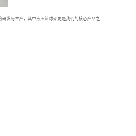
的研发与生产，其中液压篮球架更是我们的核心产品之