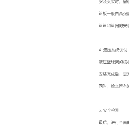
安装支架时，需
篮板一般由高强
篮筐和篮网的安装
4. 液压系统调试
液压篮球架的核
安装完成后，需
同时，检查所有
5. 安全检测
最后，进行全面