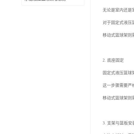
无论是室内还是
对于固定式液压
移动式篮球架则
2. 底座固定
固定式液压篮球
这一步骤需要严
移动式篮球架则
3. 支架与篮板安