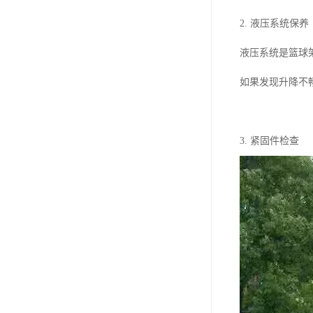
2. 液压系统保养
液压系统是篮球
如果发现升降不
3. 紧固件检查