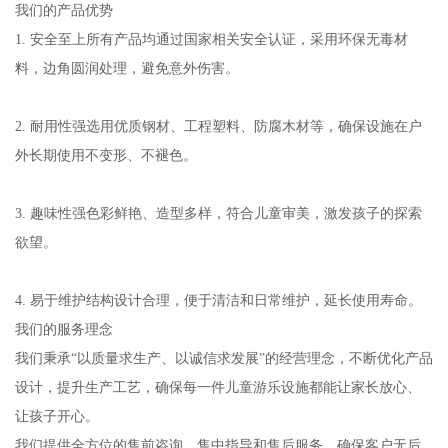
我们的产品优势
1. 安全至上所有产品均通过国家相关安全认证，采用环保无毒材
料，边角圆润处理，避免意外伤害。
2. 耐用性强选用优质钢材、工程塑料、防腐木材等，确保设施在户
外长期使用不变形、不褪色。
3. 趣味性强色彩鲜艳、造型多样，符合儿童审美，激发孩子的探索
欲望。
4. 易于维护结构设计合理，便于清洁和日常维护，延长使用寿命。
我们的服务理念
我们秉承“以质量求生产、以诚信求发展”的经营理念，不断优化产品
设计，提升生产工艺，确保每一件儿童游乐设施都能让家长放心、
让孩子开心。
我们提供全方位的售前咨询、售中指导和售后服务，确保客户无后