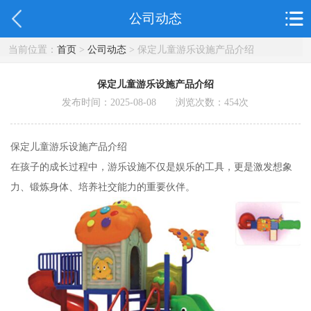
公司动态
当前位置：
首页
>
公司动态
> 保定儿童游乐设施产品介绍
保定儿童游乐设施产品介绍
发布时间：2025-08-08 浏览次数：
454
次
保定儿童游乐设施产品介绍
在孩子的成长过程中，游乐设施不仅是娱乐的工具，更是激发想象
力、锻炼身体、培养社交能力的重要伙伴。