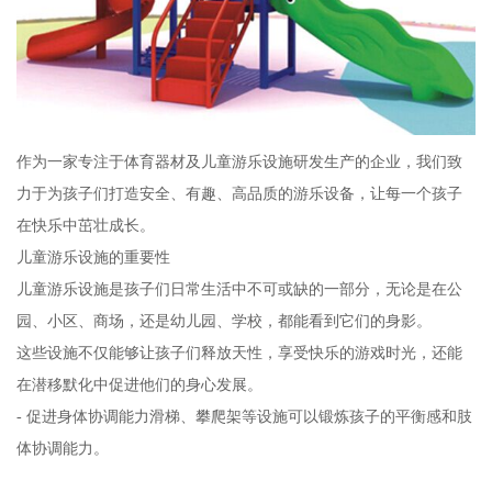
作为一家专注于体育器材及儿童游乐设施研发生产的企业，我们致
力于为孩子们打造安全、有趣、高品质的游乐设备，让每一个孩子
在快乐中茁壮成长。
儿童游乐设施的重要性
儿童游乐设施是孩子们日常生活中不可或缺的一部分，无论是在公
园、小区、商场，还是幼儿园、学校，都能看到它们的身影。
这些设施不仅能够让孩子们释放天性，享受快乐的游戏时光，还能
在潜移默化中促进他们的身心发展。
- 促进身体协调能力滑梯、攀爬架等设施可以锻炼孩子的平衡感和肢
体协调能力。