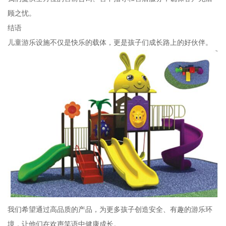
顾之忧。
结语
儿童游乐设施不仅是快乐的载体，更是孩子们成长路上的好伙伴。
我们希望通过高品质的产品，为更多孩子创造安全、有趣的游乐环
境，让他们在欢声笑语中健康成长。