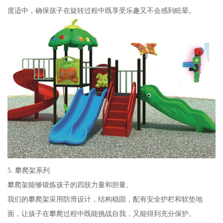
度适中，确保孩子在旋转过程中既享受乐趣又不会感到眩晕。
5. 攀爬架系列
攀爬架能够锻炼孩子的四肢力量和胆量。
我们的攀爬架采用防滑设计，结构稳固，配有安全护栏和软垫地
面，让孩子在攀爬过程中既能挑战自我，又能得到充分保护。