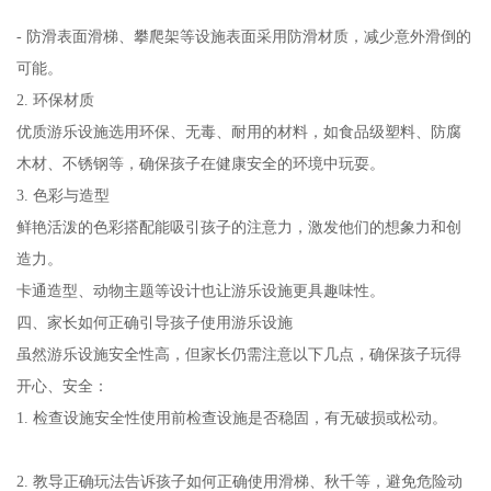
- 防滑表面滑梯、攀爬架等设施表面采用防滑材质，减少意外滑倒的
可能。
2. 环保材质
优质游乐设施选用环保、无毒、耐用的材料，如食品级塑料、防腐
木材、不锈钢等，确保孩子在健康安全的环境中玩耍。
3. 色彩与造型
鲜艳活泼的色彩搭配能吸引孩子的注意力，激发他们的想象力和创
造力。
卡通造型、动物主题等设计也让游乐设施更具趣味性。
四、家长如何正确引导孩子使用游乐设施
虽然游乐设施安全性高，但家长仍需注意以下几点，确保孩子玩得
开心、安全：
1. 检查设施安全性使用前检查设施是否稳固，有无破损或松动。
2. 教导正确玩法告诉孩子如何正确使用滑梯、秋千等，避免危险动