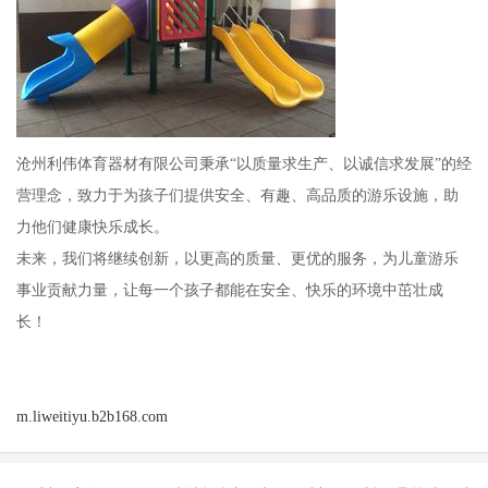
沧州利伟体育器材有限公司秉承“以质量求生产、以诚信求发展”的经
营理念，致力于为孩子们提供安全、有趣、高品质的游乐设施，助
力他们健康快乐成长。
未来，我们将继续创新，以更高的质量、更优的服务，为儿童游乐
事业贡献力量，让每一个孩子都能在安全、快乐的环境中茁壮成
长！
m.liweitiyu.b2b168.com