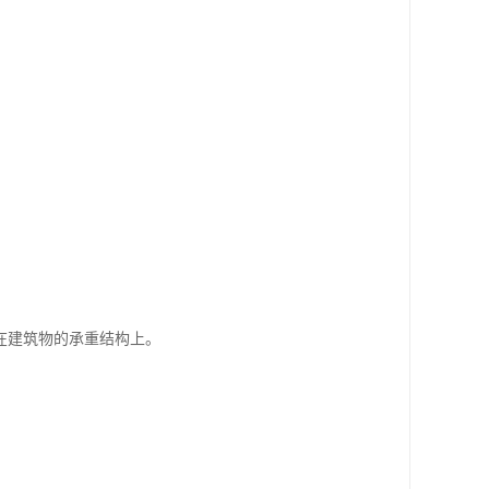
在建筑物的承重结构上。