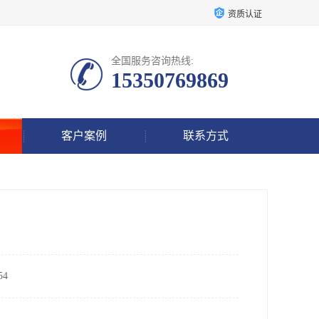
资质认证
全国服务咨询热线:
15350769869
客户案例
联系方式
4