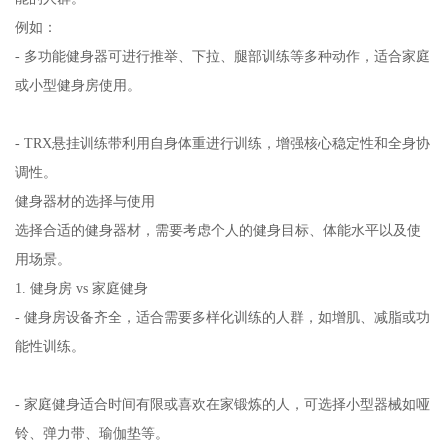
例如：
- 多功能健身器可进行推举、下拉、腿部训练等多种动作，适合家庭
或小型健身房使用。
- TRX悬挂训练带利用自身体重进行训练，增强核心稳定性和全身协
调性。
健身器材的选择与使用
选择合适的健身器材，需要考虑个人的健身目标、体能水平以及使
用场景。
1. 健身房 vs 家庭健身
- 健身房设备齐全，适合需要多样化训练的人群，如增肌、减脂或功
能性训练。
- 家庭健身适合时间有限或喜欢在家锻炼的人，可选择小型器械如哑
铃、弹力带、瑜伽垫等。