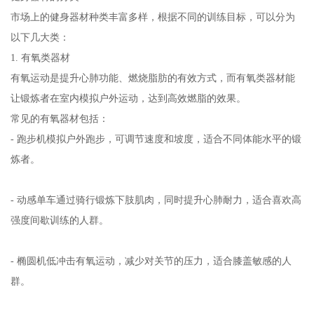
市场上的健身器材种类丰富多样，根据不同的训练目标，可以分为
以下几大类：
1. 有氧类器材
有氧运动是提升心肺功能、燃烧脂肪的有效方式，而有氧类器材能
让锻炼者在室内模拟户外运动，达到高效燃脂的效果。
常见的有氧器材包括：
- 跑步机模拟户外跑步，可调节速度和坡度，适合不同体能水平的锻
炼者。
- 动感单车通过骑行锻炼下肢肌肉，同时提升心肺耐力，适合喜欢高
强度间歇训练的人群。
- 椭圆机低冲击有氧运动，减少对关节的压力，适合膝盖敏感的人
群。