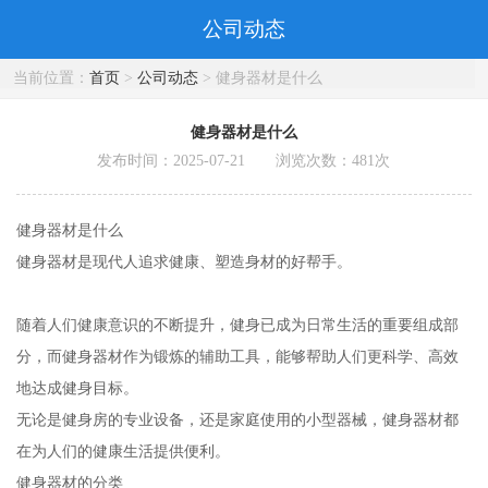
公司动态
当前位置：
首页
>
公司动态
> 健身器材是什么
健身器材是什么
发布时间：2025-07-21 浏览次数：
481
次
健身器材是什么
健身器材是现代人追求健康、塑造身材的好帮手。
随着人们健康意识的不断提升，健身已成为日常生活的重要组成部
分，而健身器材作为锻炼的辅助工具，能够帮助人们更科学、高效
地达成健身目标。
无论是健身房的专业设备，还是家庭使用的小型器械，健身器材都
在为人们的健康生活提供便利。
健身器材的分类