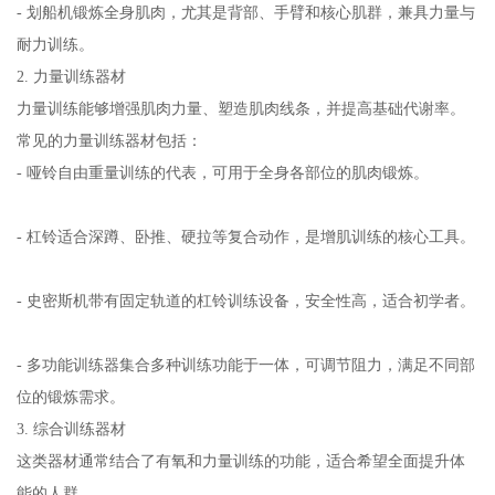
- 划船机锻炼全身肌肉，尤其是背部、手臂和核心肌群，兼具力量与
耐力训练。
2. 力量训练器材
力量训练能够增强肌肉力量、塑造肌肉线条，并提高基础代谢率。
常见的力量训练器材包括：
- 哑铃自由重量训练的代表，可用于全身各部位的肌肉锻炼。
- 杠铃适合深蹲、卧推、硬拉等复合动作，是增肌训练的核心工具。
- 史密斯机带有固定轨道的杠铃训练设备，安全性高，适合初学者。
- 多功能训练器集合多种训练功能于一体，可调节阻力，满足不同部
位的锻炼需求。
3. 综合训练器材
这类器材通常结合了有氧和力量训练的功能，适合希望全面提升体
能的人群。