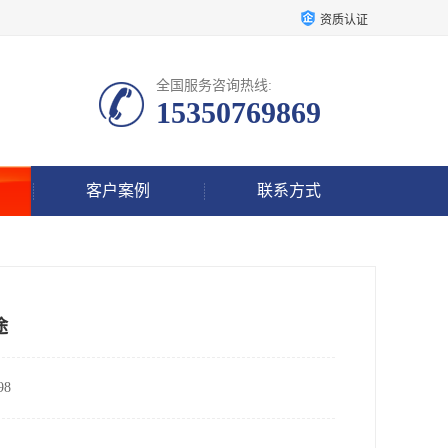
资质认证
全国服务咨询热线:
15350769869
客户案例
联系方式
途
8