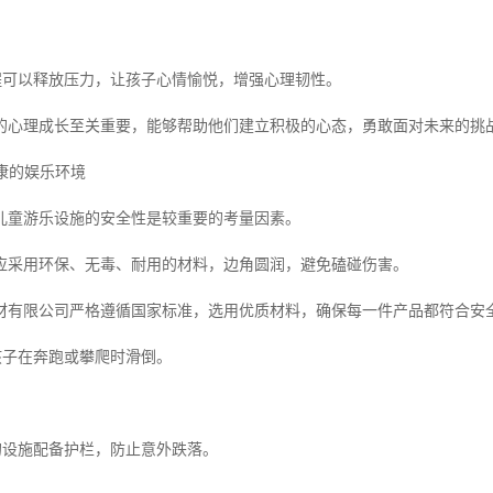
过程可以释放压力，让孩子心情愉悦，增强心理韧性。
的心理成长至关重要，能够帮助他们建立积极的心态，勇敢面对未来的挑
健康的娱乐环境
儿童游乐设施的安全性是较重要的考量因素。
应采用环保、无毒、耐用的材料，边角圆润，避免磕碰伤害。
材有限公司严格遵循国家标准，选用优质材料，确保每一件产品都符合安
孩子在奔跑或攀爬时滑倒。
高的设施配备护栏，防止意外跌落。