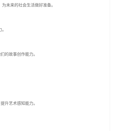
，为未来的社会生活做好准备。
力。
。
他们的故事创作能力。
，提升艺术感知能力。