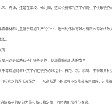
小区、商场，还是在学校、幼儿园，这些设施都为孩子们提供了快乐玩耍
体育器材和儿童游乐设施生产的企业，沧州利伟体育器材有限公司始终致
成长。
发育
首要用途是帮助孩子们锻炼身体，促进骨骼和肌肉的发育。
秋千等设施能够让孩子们在玩耍的过程中进行跑、跳、攀爬、平衡等多种
孩子们较喜欢的游乐设施之一，从高处滑下的过程不仅能带来刺激感，还能
可以锻炼孩子的腿部力量和核心稳定性，同时也能培养节奏感。