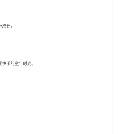
乐成长。
受快乐的童年时光。