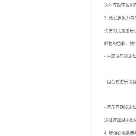
这些互动不仅能
3. 激发想象力
优质的儿童游乐
鲜艳的色彩、独
- 主题游乐设
- 组合式游乐
- 音乐互动设
通过这些游乐设
4. 增强心理素