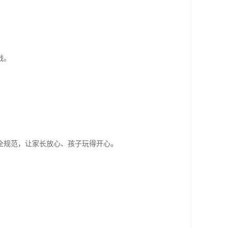
战。
全规范，让家长放心、孩子玩得开心。