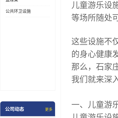
儿童游乐设
公共环卫设施
等场所随处
这些设施不
的身心健康
那么，石家
我们就来深
一、儿童游
公司动态
更多
儿童游乐设