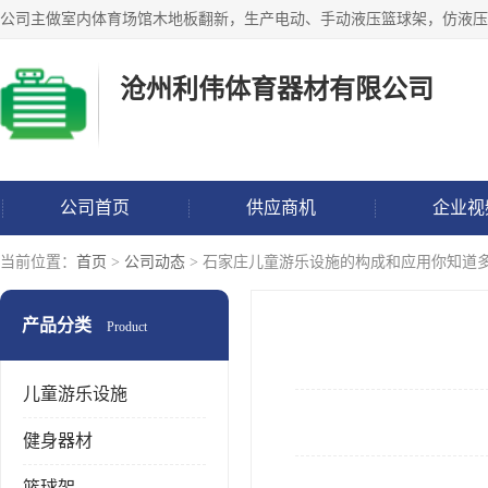
沧州利伟体育器材有限公司
公司首页
供应商机
企业视
当前位置：
首页
>
公司动态
> 石家庄儿童游乐设施的构成和应用你知道
产品分类
Product
儿童游乐设施
健身器材
篮球架