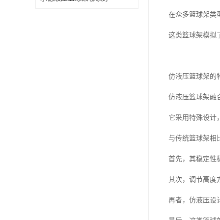
在众多篮球架类
这类篮球架模拟
仿液压篮球架的
仿液压篮球架融
它采用特殊设计
与传统篮球架相
首先，其稳定性
其次，调节高度
再者，仿液压设