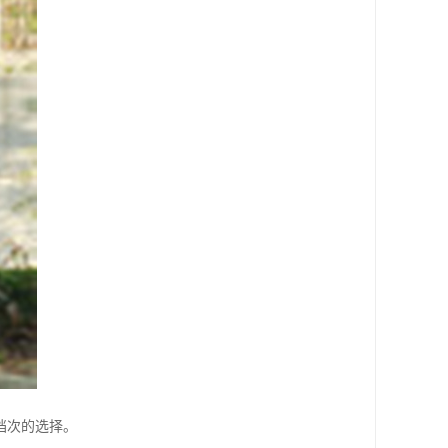
档次的选择。