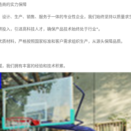
造商的实力保障
、设计、生产、销售、服务于一体的专业性企业，我们始终坚持以质量求
研投入，引进高科技人才，确保产品技术始终处于行业*。
优质材料，严格按照国家标准和客户需求组织生产，从源头保障品质。
域，我们拥有丰富的经验和技术积累。