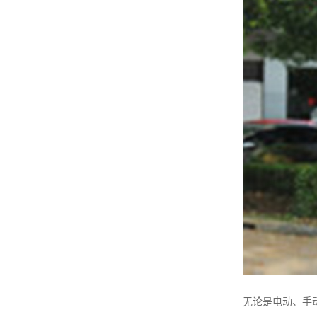
无论是电动、手