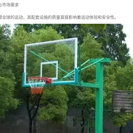
与市场需求
靡全球的运动，其配套设施的质量直接影响着运动体验和安全性。