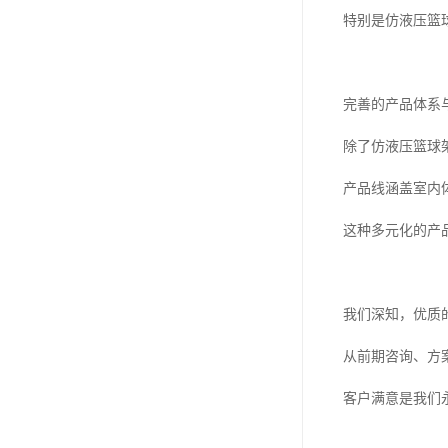
特别是仿液压篮
完善的产品体系
除了仿液压篮球
产品线涵盖室内
这种多元化的产
我们深知，优质
从前期咨询、方
客户满意是我们