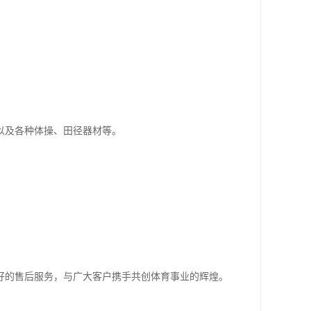
以及各种体操、田径器材等。
好的售后服务，与广大客户携手共创体育事业的辉煌。