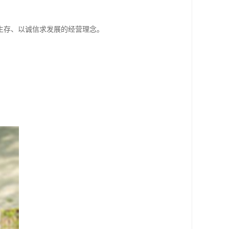
生存、以诚信求发展的经营理念。