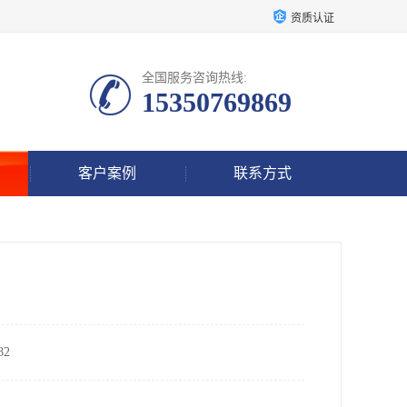
资质认证
全国服务咨询热线:
15350769869
客户案例
联系方式
2