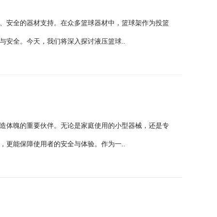
、安全的器材支持。在众多篮球器材中，篮球架作为投篮
与安全。今天，我们将深入探讨液压篮球..
造体魄的重要伙伴。无论是家庭使用的小型器械，还是专
，更能保障使用者的安全与体验。作为一..