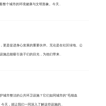
着整个城市的环境健康与文明形象。今天..
，更是促进身心发展的重要伙伴。无论是在社区绿地、公
设施总能吸引孩子们的目光，为他们带来..
护城市整洁的公共环卫设施？它们如同城市的“毛细血
今天，就让我们一同深入了解这些设施的..