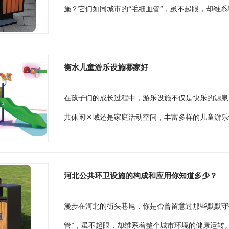
施？它们如同城市的“毛细血管”，虽不起眼，却维系
衡水儿童游乐设施哪家好
在孩子们的成长过程中，游乐设施不仅是快乐的源泉
共休闲区域还是家庭活动空间，丰富多样的儿童游乐
河北公共环卫设施的构成和应用你知道多少？
漫步在河北的街头巷尾，你是否曾留意过那些默默守
管”，虽不起眼，却维系着整个城市环境的健康运转。