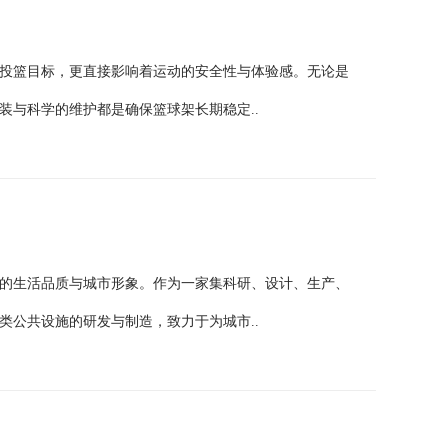
投篮目标，更直接影响着运动的安全性与体验感。无论是
装与科学的维护都是确保篮球架长期稳定..
的生活品质与城市形象。作为一家集科研、设计、生产、
类公共设施的研发与制造，致力于为城市..