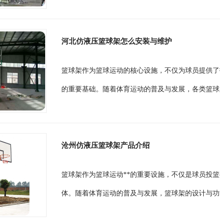
河北仿液压篮球架怎么安装与维护
篮球架作为篮球运动的核心设施，不仅为球员提供了
的重要基础。随着体育运动的普及与发展，各类篮球
沧州仿液压篮球架产品介绍
篮球架作为篮球运动**的重要设施，不仅是球员投
体。随着体育运动的普及与发展，篮球架的设计与功