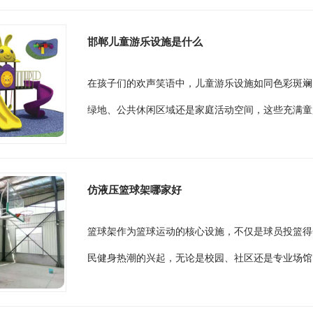
邯郸儿童游乐设施是什么
在孩子们的欢声笑语中，儿童游乐设施如同色彩斑斓
绿地、公共休闲区域还是家庭活动空间，这些充满童趣
仿液压篮球架哪家好
篮球架作为篮球运动的核心设施，不仅是球员投篮得
民健身热潮的兴起，无论是校园、社区还是专业场馆